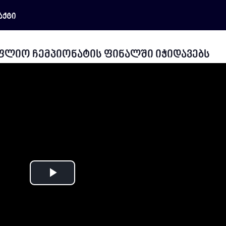
აქტი
ლიო ჩემპიონატის ფინალში იჭიდავებს
Play
Video