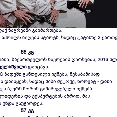
მპიონატი 25 აპრილს აიღებს სტარტს და 28 აპრი
ქ ზაგრებში გაიმართება.
 აპრილს აიღებს სტარტს, სადაც ტატამზე 3 ქართ
66 კგ
აში, საქართველოს ნაკრების ღირსებას, 2016 წლ
გველაშვილი
დაიცავს.
 ბადეში განთესილი იქნება, შესაბამისად
 დაიწყებს, სადაც მისი მეტოქე, ხორვატ - დანი
უს აუერს შორის გამარჯვებული იქნება.
ლიდერია და ექსპერტების აზრით, მას
 უნდა გაუჭირდეს.
57 კგ