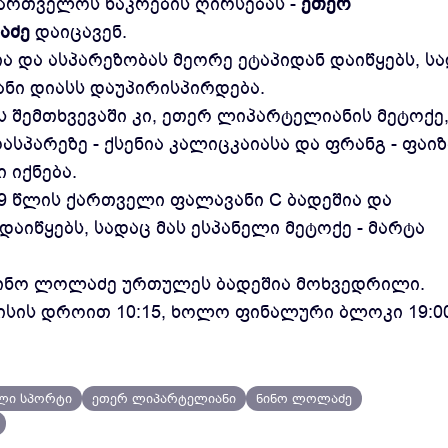
ქართველოს ნაკრების ღირსებას -
ეთერ
აძე
დაიცავენ.
 და ასპარეზობას მეორე ეტაპიდან დაიწყებს, ს
ანი დიასს დაუპირისპირდება.
 შემთხვევაში კი, ეთერ ლიპარტელიანის მეტოქე
სპარეზე - ქსენია კალიცკაიასა და ფრანგ - ფაიზ
 იქნება.
19 წლის ქართველი ფალავანი C ბადეშია და
აიწყებს, სადაც მას ესპანელი მეტოქე - მარტა
 ნინო ლოლაძე ურთულეს ბადეშია მოხვედრილი.
ისის დროით 10:15, ხოლო ფინალური ბლოკი 19:0
ლი სპორტი
ეთერ ლიპარტელიანი
ნინო ლოლაძე