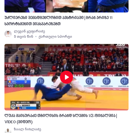
უძლიერესი შემადგენლობით ავსტრიაში | გრან პრიზე 11
სპორტსმენით ვიასპარეზებთ
ლევან ყუფარაძე
5 თვის წინ
ქართული სპორტი
ლუკა მაისურაძე თბილისის გრანდ სლემის 1/2-ფინალშია |
VIDEO (ვიდეო)
ზაალ ჩიხლაძე