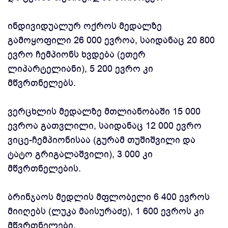
ინდივიდუალურ ოქროს მედალზე
გამოყოფილი 26 000 ევროა, საიდანაც 20 800
ევრო ჩემპიონს ხვდება (ეთერ
ლიპარტელიანი), 5 200 ევრო კი
მწვრთნელებს.
ვერცხლის მედალზე მთლიანობაში 15 000
ევროა გათვლილი, საიდანაც 12 000 ევრო
ვიცე-ჩემპიონისაა (გურამ თუშიშვილი და
ტატო გრიგალაშვილი), 3 000 კი
მწვრთნელების.
ბრინჯაოს მედლის მფლობელი 6 400 ევროს
მიიღებს (ლუკა მაისურაძე), 1 600 ევროს კი
მწვრთნელები.