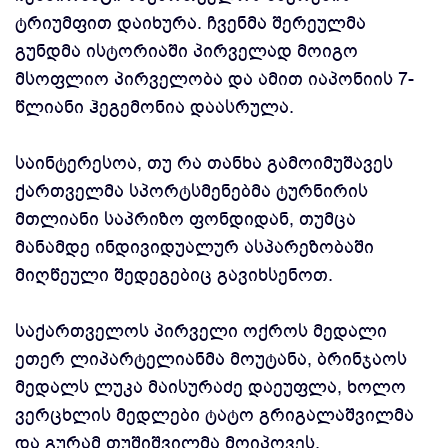
ტრიუმფით დაიხურა. ჩვენმა შერეულმა
გუნდმა ისტორიაში პირველად მოიგო
მსოფლიო პირველობა და ამით იაპონიის 7-
წლიანი ჰეგემონია დაასრულა.
საინტერესოა, თუ რა თანხა გამოიმუშავეს
ქართველმა სპორტსმენებმა ტურნირის
მთლიანი საპრიზო ფონდიდან, თუმცა
მანამდე ინდივიდუალურ ასპარეზობაში
მიღწეული შედეგებიც გავიხსენოთ.
საქართველოს პირველი ოქროს მედალი
ეთერ ლიპარტელიანმა მოუტანა, ბრინჯაოს
მედალს ლუკა მაისურაძე დაეუფლა, ხოლო
ვერცხლის მედლები ტატო გრიგალაშვილმა
და გურამ თუშიშვილმა მოიპოვეს.