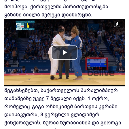
მოიპოვა. ქართველმა პარაძიუდოისტმა
ყაზახი აიალა მერეკი დაამარცხა.
Play
Video
შეგახსენებთ, საქართველოს პარალიმპიურ
თამაშებზე უკვე 7 მედალი აქვს. 1 ოქრო,
რომელიც გიგა ოჩხიკიძემ ბირთვის კვრაში
დაისაკუთრა, 3 ვერცხლი ვლადიმერ
ჭინჭარაულის, ზურაბ ზურაბიანის და გიორგი