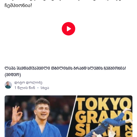
ლაშა შავდათუაშვილი თბილისის გრანდ სლემის ჩემპიონია!
(ვიდეო)
დიტო დოლიძე
1 წლის წინ
სხვა