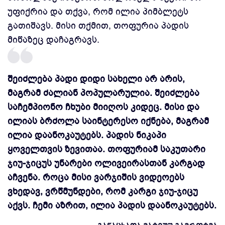
უფიქრია და თქვა, რომ ილია პიმბლეტს
გათიშავს. მისი თქმით, თოფურია პადის
მიწაზეც დაჩაგრავს.
შეიძლება პადი დიდი სახელი არ არის,
მაგრამ ძალიან პოპულარულია. შეიძლება
საჩემპიონო ჩხუბი მიიღოს კიდეც. მისი და
ილიას ბრძოლა საინტერესო იქნება, მაგრამ
ილია დაანოკაუტებს. პადის ნიკაპი
ყოველთვის ზევითაა. თოფურიამ საკუთარი
ჯიუ-ჯიცუს უნარები ოლივეირასთან კარგად
აჩვენა. როცა მისი ვარჯიშის ვიდეოებს
ვხედავ, ვრწმუნდები, რომ კარგი ჯიუ-ჯიცუ
აქვს. ჩემი აზრით, ილია პადის დაანოკაუტებს.