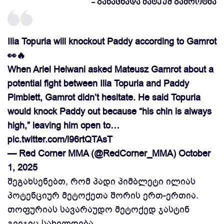
- განაცხადა მატეუშ გამროტმა
Ilia Topuria will knockout Paddy according to Gamrot
👀🔥
When Ariel Helwani asked Mateusz Gamrot about a
potential fight between Ilia Topuria and Paddy
Pimblett, Gamrot didn’t hesitate. He said Topuria
would knock Paddy out because “his chin is always
high,” leaving him open to…
pic.twitter.com/l96rtQTAsT
— Red Corner MMA (@RedCorner_MMA)
October
1, 2025
შეგახსენებთ, რომ პადი პიმბლეტი ილიას
პოტენციურ მეტოქეთა შორის ერთ-ერთია.
თოფურიას სავარაუდო მეტოქედ ჯასტინ
გეიჯიც სახელდება.