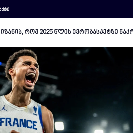
აქტი
მიზანია, რომ 2025 წლის ევრობასკეტზე ნაკ