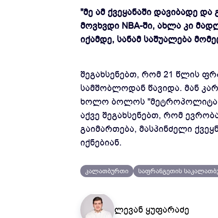
"მე ამ ქვეყანაში დავიბადე დ
მოვხვდი NBA-ში, ახლა კი მად
იქამდე, სანამ საშუალება მომეც
შეგახსენებთ, რომ 21 წლის ფრ
სამშობლოდან წავიდა. მან კარ
ხოლო ბოლოს "მეტროპოლიტანს 
აქვე შეგახსენებთ, რომ ევრობ
გაიმართება, მასპინძელი ქვეყ
იქნებიან.
კალათბურთი
საფრანგეთის საკალათბ
ლევან ყუფარაძე