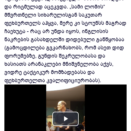
და რიტმულად აცეკვდა. „სამი ლომის“
მწვრთნელი სიხარულისგან საკუთარ
ფეხბურთელს აჰყვა, მერე კი სტოუნსს მაგრად
ჩაეხუტა - რაც არ უნდა იყოს, ინგლისის
ნაკრების გასახდელში დიდებული განწყობაა
(გამოცდილება გვკარნახობს, რომ ასეთ დიდ
ფორუმებზე, გუნდის შეკრულობასა და
ხასიათს არანაკლები მნიშვნელობა აქვს,
ვიდრე ტაქტიკურ მომზადებასა და
ფეხბურთელთა კვალიფიციურობას).
Play