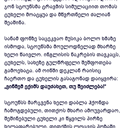
ჯონ სტოუნსმა ტრავმის სიმულაციით თომას
ტუხელი მოატყუა და მწვრთნელი ძალიან
შეაშინა.
სანამ ფონზე საცეკვაო მუსიკა ბოლო ხმაზე
ისმოდა, სტოუნსმა მოულოდნელად მხარზე
ხელი წაივლო. ინგლისის ნაკრების თავკაცს,
ტუხელს, სახეზე გულწრფელი შეშფოთება
გამოეხატა. ამ ოინში დეკლან რაისიც
ჩაერთო და ტუხელის გასაგონად დაიყვირა:
„ვინმემ ექიმს დაუძახეთ, თუ შეიძლება!“
სტოუნსს მარჯვენა ხელი დაბლა ჰქონდა
ჩამოგდებული, თითქოს მხარი ამოუვარდაო,
შეშინებული ტუხელი კი წყვილს პირზე
ხელაფარებული, თითქმის ლოცვის პოზაში