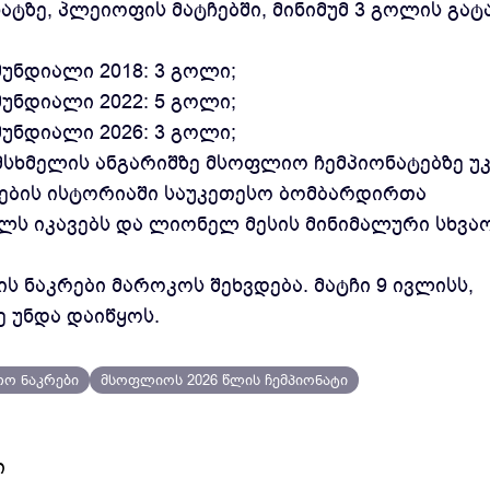
ტზე, პლეიოფის მატჩებში, მინიმუმ 3 გოლის გატ
მუნდიალი 2018: 3 გოლი;
მუნდიალი 2022: 5 გოლი;
მუნდიალი 2026: 3 გოლი;
მსხმელის ანგარიშზე მსოფლიო ჩემპიონატებზე უკ
ების ისტორიაში საუკეთესო ბომბარდირთა
ლს იკავებს და ლიონელ მესის მინიმალური სხვა
 ნაკრები მაროკოს შეხვდება. მატჩი 9 ივლისს,
 უნდა დაიწყოს.
თო ნაკრები
მსოფლიოს 2026 წლის ჩემპიონატი
ი