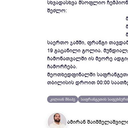
სხვადასხვა მსოფლიო ჩემპიონა
შეძლო:
საერთო ჯამში, ფრანგი თავდა
19 გატანილი გოლია. მუნდიალ
ჩამონათვალში ის მეორე ადგი
ჩამორჩება.
მეოთხედფინალში საფრანგეთის
თბილისის დროით 00:00 საათზე
კილიან მბაპე
საფრანგეთის საფეხბურ
ამირან შაიშმელაშვილ