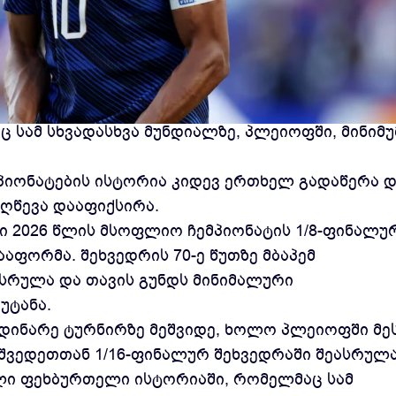
ნი, კილიან მბაპე ისტორიაში სადებიუტო
სამ სხვადასხვა მუნდიალზე, პლეიოფში, მინიმუ
პიონატების ისტორია კიდევ ერთხელ გადაწერა დ
ღწევა დააფიქსირა.
 2026 წლის მსოფლიო ჩემპიონატის 1/8-ფინალუ
ააფორმა. შეხვედრის 70-ე წუთზე მბაპემ
სრულა და თავის გუნდს მინიმალური
უტანა.
დინარე ტურნირზე მეშვიდე, ხოლო პლეიოფში მე
შვედეთთან 1/16-ფინალურ შეხვედრაში შეასრულა
ელი ფეხბურთელი ისტორიაში, რომელმაც სამ