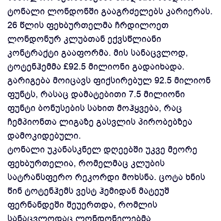
ტონალი ლონდონში გააგრძელებს კარიერას.
26 წლის ფეხბურთელმა ჩრდილოეთ
ლონდონურ კლუბთან ექვსწლიანი
კონტრაქტი გააფორმა. მის სანაცვლოდ,
ტოტენჰემმა £92.5 მილიონი გადაიხადა.
გარიგება მოიცავს ფიქსირებულ 92.5 მილიონ
ფუნტს, რასაც დამატებითი 7.5 მილიონი
ფუნტი ბონუსების სახით მოჰყვება, რაც
ჩემპიონთა ლიგაზე გასვლის პირობებზეა
დამოკიდებული.
ტონალი უკანასკნელ დღეებში უკვე მეორე
ფეხბურთელია, რომელმაც კლუბის
სატრანსფერო რეკორდი მოხსნა. ცოტა ხნის
წინ ტოტენჰემს ვესტ ჰემიდან მატეუშ
ფერნანდეში შეუერთდა, რომლის
სანაცვლოდაც ლონდონელებმა