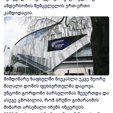
ანდერსონის შემცვლელის ერთ-ერთი
კანდიდატია.
მიმდინარე ზაფხულში ნიუკასლი უკვე მეორე
მაღალი დონის ფეხბურთელმა დატოვა.
ენტონი გორდონი ბარსელონას შეუერთდა და
ასევე ცნობილია, რომ ბრუნო გიმარაიშის
მიმართ არსენალი იჩენს ინტერესს.