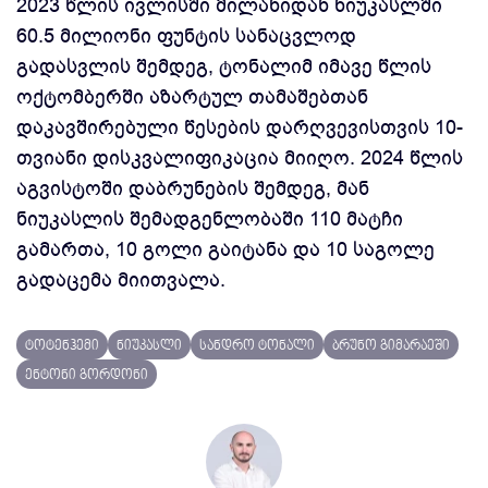
2023 წლის ივლისში მილანიდან ნიუკასლში
60.5 მილიონი ფუნტის სანაცვლოდ
გადასვლის შემდეგ, ტონალიმ იმავე წლის
ოქტომბერში აზარტულ თამაშებთან
დაკავშირებული წესების დარღვევისთვის 10-
თვიანი დისკვალიფიკაცია მიიღო. 2024 წლის
აგვისტოში დაბრუნების შემდეგ, მან
ნიუკასლის შემადგენლობაში 110 მატჩი
გამართა, 10 გოლი გაიტანა და 10 საგოლე
გადაცემა მიითვალა.
ტოტენჰემი
ნიუკასლი
სანდრო ტონალი
ბრუნო გიმარაეში
ენტონი გორდონი