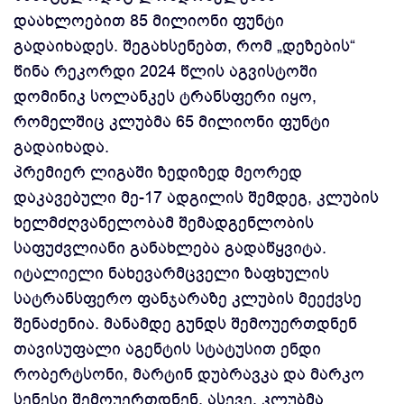
დაახლოებით 85 მილიონი ფუნტი
გადაიხადეს. შეგახსენებთ, რომ „დეზების“
წინა რეკორდი 2024 წლის აგვისტოში
დომინიკ სოლანკეს ტრანსფერი იყო,
რომელშიც კლუბმა 65 მილიონი ფუნტი
გადაიხადა.
პრემიერ ლიგაში ზედიზედ მეორედ
დაკავებული მე-17 ადგილის შემდეგ, კლუბის
ხელმძღვანელობამ შემადგენლობის
საფუძვლიანი განახლება გადაწყვიტა.
იტალიელი ნახევარმცველი ზაფხულის
სატრანსფერო ფანჯარაზე კლუბის მეექვსე
შენაძენია. მანამდე გუნდს შემოუერთდნენ
თავისუფალი აგენტის სტატუსით ენდი
რობერტსონი, მარტინ დუბრავკა და მარკო
სენესი შემოუერთდნენ. ასევე, კლუბმა