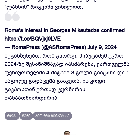
"ლანსის" რიგებში ვიხილოთ.
Roma’s interest in Georges Mikautadze confirmed
https://t.co/BQVjxj9LVE
— RomaPress (@ASRomaPress)
July 9, 2024
შეგახსენებთ, რომ გიორგი მიაუტაძემ ევრო
2024-ზე შესანიშნავად იასპარეზა, ქართველმა
ფეხბურთელმა 4 მატჩში 3 გოლი გაიტანა და 1
საგოლე გადაცემა გააკეთა. ის
კოდი
გაკპოსთან ერთად ტურნირის
თანაბომბარდირია.
რომა
მეცი
გიორგი მიქაუტაძე