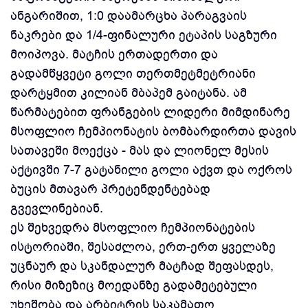
ანგარიშით, 1:0 დაამარცხა პარაგვაის
ნაკრები და 1/4-ფინალური ეტაპის საგზური
მოიპოვა. მატჩის ერთადერთი და
გადამწყვეტი გოლი თერთმეტმეტრიანი
დარტყმით კილიან მბაპემ გაიტანა. ამ
წარმატებით ფრანგების ლიდერი მიმდინარე
მსოფლიო ჩემპიონატის ბომბარდირთა დავის
სათავეში მოექცა - მას და ლიონელ მესის
აქტივში 7-7 გატანილი გოლი აქვთ და ოქროს
ბუცის მთავარ პრეტენდენტებად
გვევლინებიან.
ეს შეხვედრა მსოფლიო ჩემპიონატების
ისტორიაში, შესაძლოა, ერთ-ერთ ყველაზე
უცნაურ და სკანდალურ მატჩად შეფასდეს,
რისი მიზეზიც მოედანზე გადამეტებული
უხეშობა და არბიტრის საკამათო