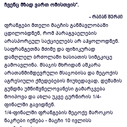
ჩვენც მზად ვართ ომისთვის“.
- რაიან შერკი
ფრანგები მთელი მატჩის განმავლობაში
ცდილობდნენ, რომ პარაგვაელების
არასპორტულ საქციელებს არ აჰყოლოდნენ.
საფრანგეთმა მძიმე და ფიზიკურად
დამღლელ ბრძოლაში ხასიათის სიმტკიცე
გამოავლინა. მსაჯის მხრიდან აშკარა
არათანმიმდევრული მსაჯობისა და მეტოქის
აგრესიული ქმედებების მიუხედავად, დეშამის
გუნდმა უმნიშვნელოვანესი გამარჯვება
მოიპოვა და ახლა უკვე ტურნირის 1/4-
ფინალში გავიდნენ.
1/4-ფინალში ფრანგების მეტოქე მაროკოს
ნაკრები იქნება - მატჩი 10 ივლისს