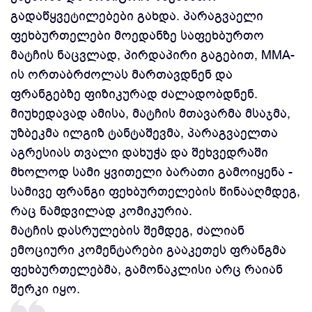
გადაწყვეტილებები გახდა. პარაგვაელი
ფეხბურთელები მოედანზე საფეხბურთო
მატჩის ნაცვლად, პირდაპირი გაგებით, MMA-
ის ორთაბრძოლას მართავდნენ და
ფრანგებზე ფიზიკურად ძალადობდნენ.
მიუხედავად ამისა, მატჩის მთავარმა მსაჯმა,
უზბეკმა ილგიზ ტანტაშევმა, პარაგვაელთა
აგრესიას თვალი დახუჭა და შეხვედრაში
მხოლოდ სამი ყვითელი ბარათი გამოიყენა -
სამივე ფრანგი ფეხბურთელების წინააღმდეგ,
რაც ნამდვილად კომიკურია.
მატჩის დასრულების შემდეგ, ძალიან
ემოციური კომენტარები გააკეთეს ფრანგმა
ფეხბურთელებმა, გამონაკლისი არც რაიან
შერკი იყო.