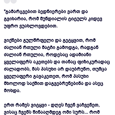
"გამარჯვებით ბედნიერები ვართ და
გვიხარია, რომ მუნდიალის ტიტულს კიდევ
უფრო ვუახლოვდებით.
ვიქნები გულწრფელი და გეტყვით, რომ
ძალიან რთული მატჩი გამოდგა, რადგან
ძალიან რთულია, როდესაც ადამიანი
ყველაფერს აკეთებს და თანაც ფიზიკურადაც
ძალადობს, მას პასუხი არ დაუბრუნო, თუმცა
ყველაფერი გავაკეთეთ, რომ პასუხი
მხოლოდ საქმით დაგვებრუნებინა და ასეც
მოხდა.
ერთ რამეს ვიტყვი - დღეს ჩვენ ვაჩვენეთ,
ვისაც ჩვენს წინააღმდეგ ომი სურს... რომ