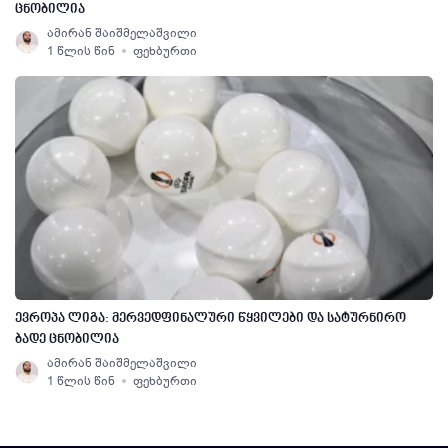
ცნობილია
ამირან შაიშმელაშვილი
1 წლის წინ
ფეხბურთი
ევროპა ლიგა: მერვედფინალური წყვილები და სატურნირო
ბადე ცნობილია
ამირან შაიშმელაშვილი
1 წლის წინ
ფეხბურთი