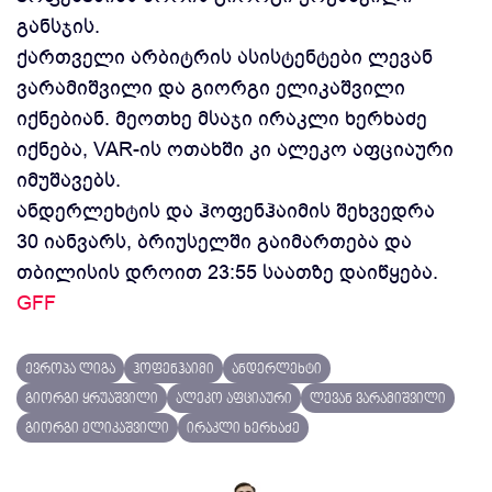
განსჯის.
ქართველი არბიტრის ასისტენტები ლევან
ვარამიშვილი და გიორგი ელიკაშვილი
იქნებიან. მეოთხე მსაჯი ირაკლი ხერხაძე
იქნება, VAR-ის ოთახში კი ალეკო აფციაური
იმუშავებს.
ანდერლეხტის და ჰოფენჰაიმის შეხვედრა
30 იანვარს, ბრიუსელში გაიმართება და
თბილისის დროით 23:55 საათზე დაიწყება.
GFF
ევროპა ლიგა
ჰოფენჰაიმი
ანდერლეხტი
გიორგი ყრუაშვილი
ალეკო აფციაური
ლევან ვარამიშვილი
გიორგი ელიკაშვილი
ირაკლი ხერხაძე