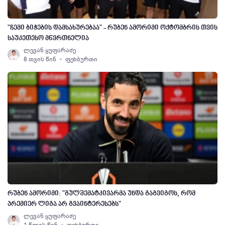
"ჩემი ბიჭების დამსახურებაა" - რუბენ ამორიმი ოქტომბრის თვის
საუკეთესო მწვრთნელია
ლევან ყუფარაძე
8 თვის წინ
ფეხბურთი
რუბენ ამორიმი: "გულშემატკივარმა უნდა გაგვიგოს, რომ
პრემიერ ლიგა არ გვაინტერესებს"
ლევან ყუფარაძე