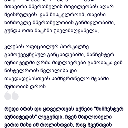
მთავარი მწვრთნელის მოვალეობას აღარ
შეასრულებს. ვან ნისტელროიმ, თავისი
ხანმოკლე მწვრთნელობის განმავლობაში,
გუნდს ოთხ მატჩში უხელმძღვანელა,
კლუბის ოფიციალურ პორტალზე
გამოქვეყნებულ განცხადებაში, მანჩესტერ
იუნაიტედმა ღრმა მადლიერება გამოხატა ვან
ნისტელროის წვლილისა და
თავდადებისთვის სამწვრთნელო შტაბში
მუშაობის დროს.
რუდი არის და ყოველთვის იქნება "მანჩესტერ
იუნაიტედის" ლეგენდა. ჩვენ მადლობელი
ვართ მისი იმ როლისთვის, რაც ჩვენთვის