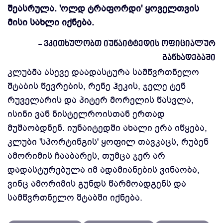
შეასრულა. 'ოლდ ტრაფორდი' ყოველთვის
მისი სახლი იქნება.
- ვკითხულობთ იუნაიტტედის ოფიციალურ
განხადებაში
კლუბმა ასევე დაადასტურა სამწვრთნელო
შტაბის წევრების, რენე ჰეკის, ჯელე ტენ
რუველარის და პიტერ მორელის წასვლა,
ისინი ვან ნისტელროისთან ერთად
მუშაობდნენ. იუნაიტედში ახალი ერა იწყება,
კლუბი 'სპორტინგის' ყოფილ თავკაცს, რუბენ
ამორიმის ჩააბარეს, თუმცა ჯერ არ
დადასტურებულა იმ ადამიანების ვინაობა,
ვინც ამორიმის გუნდს წარმოადგენს და
სამწვრთნელო შტაბში იქნება.