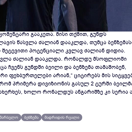
ცველმა, ბრაზილიელმა მარსელომ „ჟირონასთან“
 კომენტარი გააკეთა.
მისი თქმით, გუნდს
ვის წასვლა ძალიან დააკლდა, თუმცა ბენზემას
ს შეტევითი პოტენციალი კვლავ ძალიან დიდია.
ასვლა ძალიან დააკლდა. რონალდუ მსოფლიოში
ა ჩვენს გუნდში ბეილი და ბენზემა თამაშობენ,
ი ფეხბურთელები არიან,“ ციტირებს მის სიტყვე
, რომ პრიმერა დივიზიონის გასულ 2 ტურში ბეილმ
ოახერხეს, ხოლო რონალდუს ანგარიშზე კი სერია ა
მარსელო
ბენზემა
მადრიდის რეალი