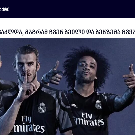
აქტი
ლდა, მაგრამ ჩვენ ბეილი და ბენზემა გვყ