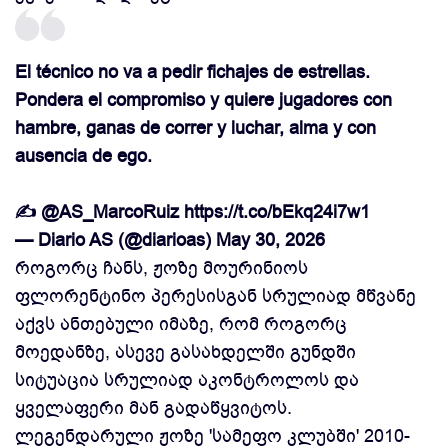
El técnico no va a pedir fichajes de estrellas.
Pondera el compromiso y quiere jugadores con
hambre, ganas de correr y luchar, alma y con
ausencia de ego.
✍️
@AS_MarcoRuiz
https://t.co/bEkq24i7w1
— Diario AS (@diarioas)
May 30, 2026
როგორც ჩანს, ჟოზე მოურინიოს
ფლორენტინო პერესისგან სრულიად მწვანე
აქვს ანთებული იმაზე, რომ როგორც
მოედანზე, ასევე გასახდელში გუნდში
სიტუაცია სრულიად აკონტროლოს და
ყველაფერი მან გადაწყვიტოს.
ლეგენდარული ჟოზე 'სამეფო კლუბში' 2010-