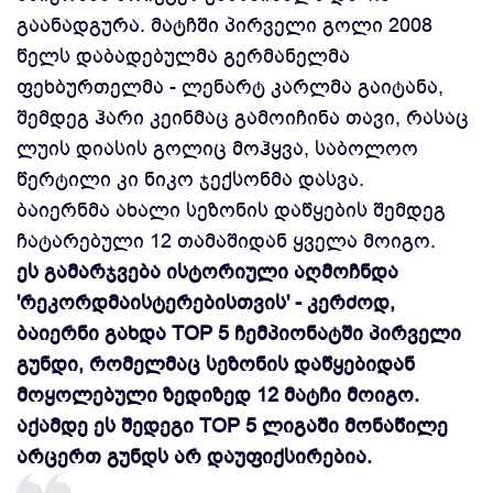
გაანადგურა. მატჩში პირველი გოლი 2008
წელს დაბადებულმა გერმანელმა
ფეხბურთელმა - ლენარტ კარლმა გაიტანა,
შემდეგ ჰარი კეინმაც გამოიჩინა თავი, რასაც
ლუის დიასის გოლიც მოჰყვა, საბოლოო
წერტილი კი ნიკო ჯექსონმა დასვა.
ბაიერნმა ახალი სეზონის დაწყების შემდეგ
ჩატარებული 12 თამაშიდან ყველა მოიგო.
ეს გამარჯვება ისტორიული აღმოჩნდა
'რეკორდმაისტერებისთვის' - კერძოდ,
ბაიერნი გახდა TOP 5 ჩემპიონატში პირველი
გუნდი, რომელმაც სეზონის დაწყებიდან
მოყოლებული ზედიზედ 12 მატჩი მოიგო.
აქამდე ეს შედეგი TOP 5 ლიგაში მონაწილე
არცერთ გუნდს არ დაუფიქსირებია.