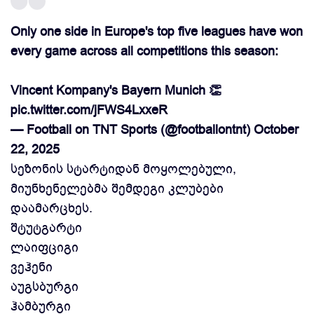
Only one side in Europe's top five leagues have won
every game across all competitions this season:
Vincent Kompany's Bayern Munich 👏
pic.twitter.com/jFWS4LxxeR
— Football on TNT Sports (@footballontnt)
October
22, 2025
სეზონის სტარტიდან მოყოლებული,
მიუნხენელებმა შემდეგი კლუბები
დაამარცხეს.
შტუტგარტი
ლაიფციგი
ვეჰენი
აუგსბურგი
ჰამბურგი