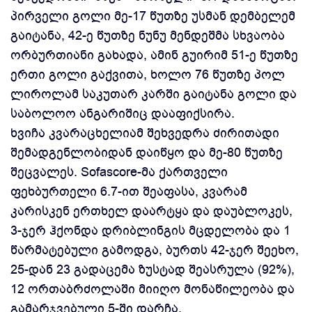
პირველი გოლი მე-17 წუთზე უსმან დემბელემ
გაიტანა, 42-ე წუთზე ნუნუ მენდეშმა სხვაობა
ორბურთიანი გახადა, ამინ გუირიმ 51-ე წუთზე
ერთი გოლი გაქვითა, ხოლო 76 წუთზე პოლ
ლიროლამ საკუთარ კარში გაიტანა გოლი და
საბოლოო ანგარიშიც დააფიქსირა.
ხვიჩა კვარაცხელიამ შეხვედრა ძირითადი
შემადგენლობიდან დაიწყო და მე-80 წუთზე
შეცვალეს. Sofascore-მა ქართველი
ფეხბურთელი 6.7-ით შეაფასა, კვარამ
კარისკენ ერთხელ დაარტყა და დაუბლოკეს,
3-ჯერ ჰქონდა დრიბლინგის მცდელობა და 1
წარმატებული გამოდგა, ბურთს 42-ჯერ შეეხო,
25-დან 23 გადაცემა ზუსტად შეასრულა (92%),
12 ორთაბრძოლაში მიიღო მონაწილეობა და
გამარჯვებული 5-ში დარჩა.