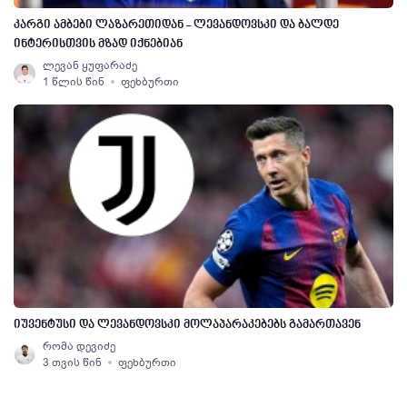
კარგი ამბები ლაზარეთიდან - ლევანდოვსკი და ბალდე
ინტერისთვის მზად იქნებიან
ლევან ყუფარაძე
1 წლის წინ
ფეხბურთი
იუვენტუსი და ლევანდოვსკი მოლაპარაკებებს გამართავენ
რომა დევიძე
3 თვის წინ
ფეხბურთი