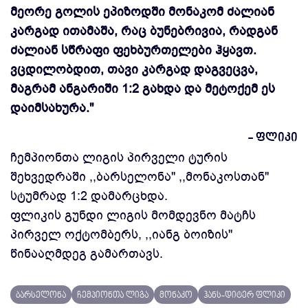
მეორე გოლის ეპიზოდში მონაკომ ძალიან
კარგად ითამაშა, რაც ბუნებრივია, რადგან
ძალიან სწრაფი ფეხბურთელები ჰყავთ.
ვცდილობდით, თავი კარგად დაგვეცვა,
მაგრამ ანგარიში 1:2 გახდა და მეტოქემ ეს
დაიმსახურა.''
- ფლიკი
ჩემპიონთა ლიგის პირველი ტურის
შეხვედრაში ,,ბარსელონა'' ,,მონაკოსთან''
სტუმრად 1:2 დამარცხდა.
ფლიკის გუნდი ლიგის მომდევნო მატჩს
პირველ ოქტომბერს, ,,იანგ ბოიზის''
წინააღმდეგ გამართავს.
ბარსელონა
ჩემპიონთა ლიგა
მონაკო
ჰანს-დიტერ ფლიკი