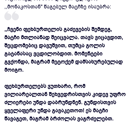
,,მონაკოსთან'' წაგებულ მატჩზე ისაუბრა:
,,ჩვენი ფეხბურთელის გაძევების შემდეგ,
მატჩი მთლიანად შეიცვალა. თავს ვიცავდით,
შეცდომებიც დავუშვით, თუმცა გოლის
გატანასაც ვცდილობდით. მომენტები
გვქონდა, მაგრამ მეტოქემ დამსახურებულად
მოიგო.
ფეხბურთელებს ვუთხარი, რომ
ვილიარეალთან შეხვედრისთვის კიდევ უფრო
ძლიერები უნდა დაბრუნდნენ. გუნდისთვის
ყველაფერი უნდა გავაკეთოთ! ეს მატჩი
წავაგეთ, მაგრამ ბრძოლას ვაგრძელებთ.