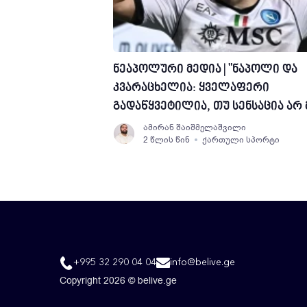
ნეაპოლური მედია | "ნაპოლი და
კვარაცხელია: ყველაფერი
გადაწყვეტილია, თუ სენსაცია არ 
ამირან შაიშმელაშვილი
2 წლის წინ
ქართული სპორტი
+995 32 290 04 04
info@belive.ge
Copyright 2026 © belive.ge