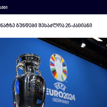
აქტი
ნატზე გუნდები შესაძლოა 26-კაციანი