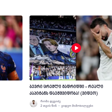
ბევრი ცრემლი მადრიდში - რეალი
კაპიტანს დაემშვიდობა! (ვიდეო)
რომა დევიძე
2 თვის წინ
ვიდეო მიმოხილვები