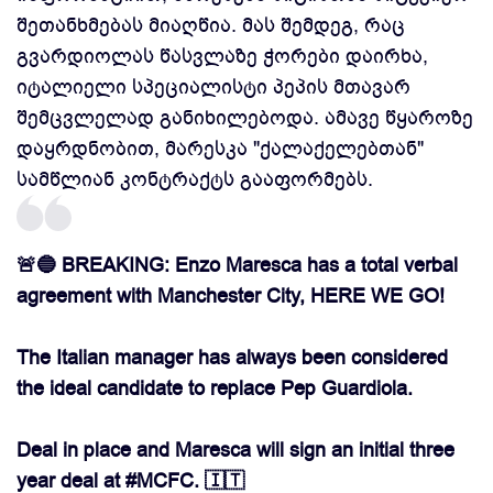
შეთანხმებას მიაღწია. მას შემდეგ, რაც
გვარდიოლას წასვლაზე ჭორები დაირხა,
იტალიელი სპეციალისტი პეპის მთავარ
შემცვლელად განიხილებოდა. ამავე წყაროზე
დაყრდნობით, მარესკა "ქალაქელებთან"
სამწლიან კონტრაქტს გააფორმებს.
🚨🔵 BREAKING: Enzo Maresca has a total verbal
agreement with Manchester City, HERE WE GO!
The Italian manager has always been considered
the ideal candidate to replace Pep Guardiola.
Deal in place and Maresca will sign an initial three
year deal at
#MCFC
. 🇮🇹