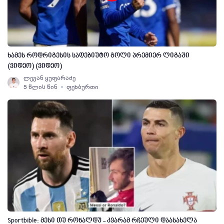
ხამეს როდრიგესის სადებიუტო გოლი პრემიერ ლიგაში
(ვიდეო) (ვიდეო)
ლევან ყუფარაძე
5 წლის წინ
ფეხბურთი
Sportbible: მესი თუ რონალდუ - კვარამ რჩეული დაასახელა