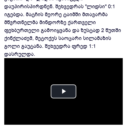
დაუპირისპირდნენ. შეხვედრას "ლიდსი" 0:1
იგებდა. მატჩის მეორე ტაიმში მთავარმა
მწვრთნელმა მინდორზე ქართველი
ფეხბურთელი გამოიყვანა და ზუსტად 2 წუთში
ქინქლაძემ, მეტოქეს საოცარი სილამაზის
გოლი გაუტანა. შეხვედრა ფრედ 1:1
დასრულდა.
Play
Video