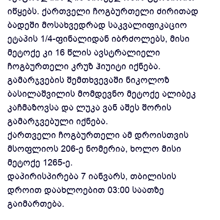
იწყებს. ქართველი ჩოგბურთელი ძირითად
ბადეში მოსახვედრად საკვალიფიკაციო
ეტაპის 1/4-ფინალიდან იბრძოლებს, მისი
მეტოქე კი 16 წლის ავსტრალიელი
ჩოგბურთელი კრუზ ჰიუიტი იქნება.
გამარჯვების შემთხვევაში ნიკოლოზ
ბასილაშვილის მომდევნო მეტოქე
ალიბეკ
კაჩმაზოვსა და ლუკა ვან აშეს შორის
გამარჯვებული იქნება.
ქართველი ჩოგბურთელი ამ დროისთვის
მსოფლიოს 206-ე ნომერია, ხოლო მისი
მეტოქე 1265-ე.
დაპირისპირება 7 იანვარს, თბილისის
დროით დაახლოებით 03:00 საათზე
გაიმართება.