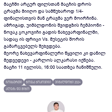
მატჩში არტურ ფილსთან მატჩის დროს
ტრავმა მიიღო და სამწუხაროდ 1/4-
ფინალისთვის მან ტრავმა ვერ მოირჩინა.
ამრიგად, უიმბლდონის შვიდგზის ჩემპიონი -
ნოვაკ ჯოკოვიჩი გადის ნახევარფინალში,
სადაც ის ფრიცი Vs. მუსეტის შორის
გამარჯვებულს შეხვდება.
მეორე ნახევარფინალური წყვილი კი დანილ
მედვედევი - კარლოს ალკარასი იქნება.
მატჩი 11 ივლისს, 16:00 საათზეა ჩანიშნული.
ჩოგბურთი
ნოვაკ ჯოკოვიჩი
უიმბლდონი 2024
ალექს დე მინო