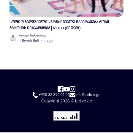
სოფიო ბაღიშვილის ბრწყინვალე გამარჯვება რუსი
მეტოქის წინააღმდეგ | VIDEO (ვიდეო)
ზაალ ჩიხლაძე
1 წლის წინ
სხვა
+995 32 290 04 04
info@belive.ge
Copyright 2026 © belive.ge