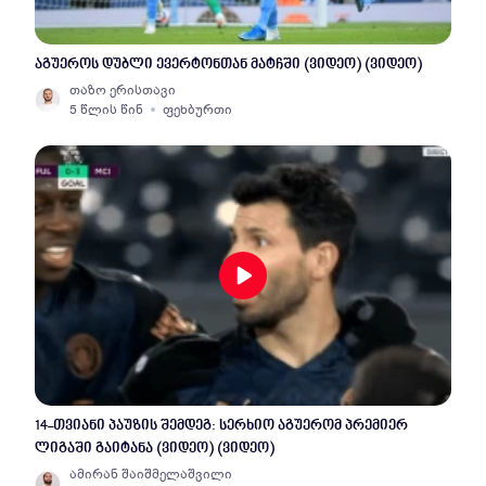
აგუეროს დუბლი ევერტონთან მატჩში (ვიდეო) (ვიდეო)
თაზო ერისთავი
5 წლის წინ
ფეხბურთი
14-თვიანი პაუზის შემდეგ: სერხიო აგუერომ პრემიერ
ლიგაში გაიტანა (ვიდეო) (ვიდეო)
ამირან შაიშმელაშვილი