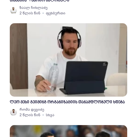
თამაშია" - მარიო ბალოტელი
ზაალ ჩიხლაძე
2 წლის წინ
ფეხბურთი
ლეო მესი გეიმინგ ორგანიზაციის თანამფლობელი ხდება
რომა დევიძე
2 წლის წინ
სხვა