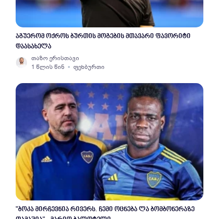
აგუერომ ოქროს ბურთის მოგების მთავარი ფავორიტი
დაასახელა
თაზო ერისთავი
1 წლის წინ
ფეხბურთი
"ბოკა მირჩევნია რივერს. ჩემი ოცნება ლა ბომბონერაზე