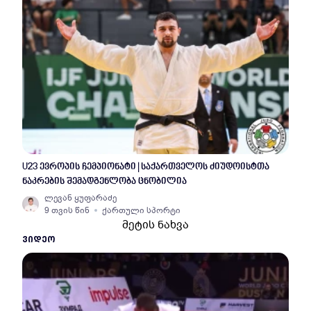
U23 ევროპის ჩემპიონატი | საქართველოს ძიუდოისტთა
ნაკრების შემადგენლობა ცნობილია
ლევან ყუფარაძე
9 თვის წინ
ქართული სპორტი
მეტის ნახვა
ᲕᲘᲓᲔᲝ