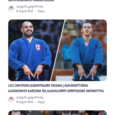
სპორტსმენით იასპარეზებს
ლევან ყუფარაძე
6 თვის წინ
სხვა
U23 ევროპის ჩემპიონატი იწყება | ქართველების
საშეჯიბრო ბადეები და სავარაუდო მეტოქეები ცნობილია
ლევან ყუფარაძე
9 თვის წინ
სხვა