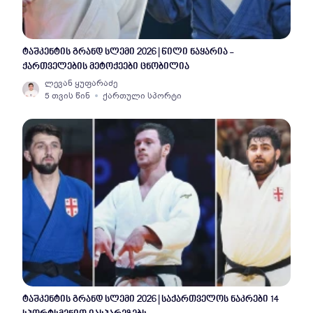
ტაშკენტის გრანდ სლემი 2026 | წილი ნაყარია -
ქართველების მეტოქეები ცნობილია
ლევან ყუფარაძე
5 თვის წინ
ქართული სპორტი
ტაშკენტის გრანდ სლემი 2026 | საქართველოს ნაკრები 14