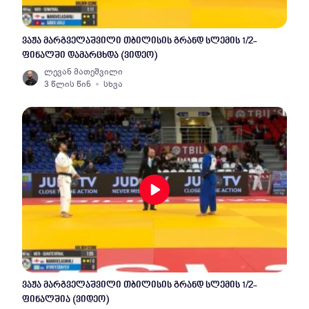
ვაჟა მარგველაშვილი თბილისის გრანდ სლემის 1/2-
ფინალში დამარცხდა (ვიდეო)
ლევან მათეშვილი
3 წლის წინ
სხვა
ვაჟა მარგველაშვილი თბილისის გრანდ სლემის 1/2-
ფინალშია (ვიდეო)