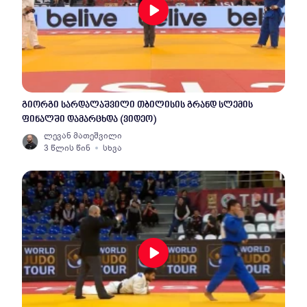
გიორგი სარდალაშვილი თბილისის გრანდ სლემის
ფინალში დამარცხდა (ვიდეო)
ლევან მათეშვილი
3 წლის წინ
სხვა