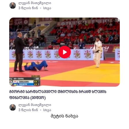
ლევან მათეშვილი
3 წლის წინ
სხვა
გიორგი სარდალაშვილი თბილისის გრანდ სლემის
ფინალშია (ვიდეო)
ლევან მათეშვილი
3 წლის წინ
სხვა
მეტის ნახვა