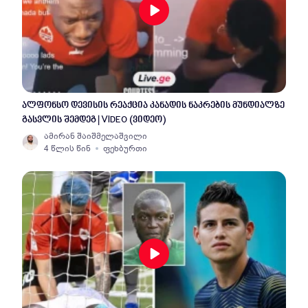
ალფონსო დევისის რეაქცია კანადის ნაკრების მუნდიალზე
გასვლის შემდეგ | VIDEO (ვიდეო)
ამირან შაიშმელაშვილი
4 წლის წინ
ფეხბურთი