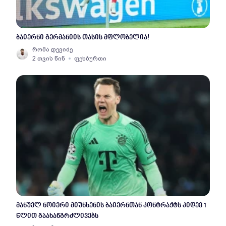
ბაიერნი გერმანიის თასის მფლობელია!
რომა დევიძე
2 თვის წინ
ფეხბურთი
მანუელ ნოიერი მიუნხენის ბაიერნთან კონტრაქტს კიდევ 1
წლით გაახანგრძლივებს