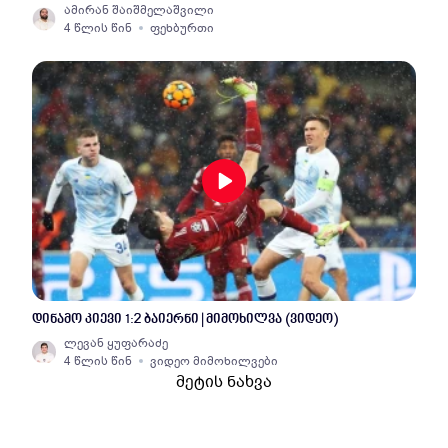
ამირან შაიშმელაშვილი
4 წლის წინ
ფეხბურთი
დინამო კიევი 1:2 ბაიერნი | მიმოხილვა (ვიდეო)
ლევან ყუფარაძე
4 წლის წინ
ვიდეო მიმოხილვები
მეტის ნახვა