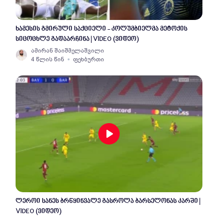
ხამესის გმირული საქციელი - კოლუმბიელმა მეტოქის
სიცოცხლე გადაარჩინა | VIDEO (ვიდეო)
ამირან შაიშმელაშვილი
4 წლის წინ
ფეხბურთი
ლეროი სანეს ბრწყინვალე გასროლა ბარსელონას კარში |
VIDEO (ვიდეო)