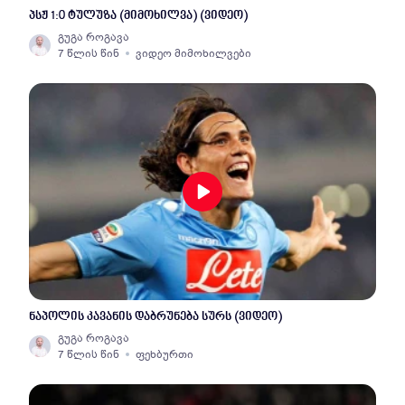
პსჟ 1:0 ტულუზა (მიმოხილვა) (ვიდეო)
გუგა როგავა
7 წლის წინ
ვიდეო მიმოხილვები
ნაპოლის კავანის დაბრუნება სურს (ვიდეო)
გუგა როგავა
7 წლის წინ
ფეხბურთი