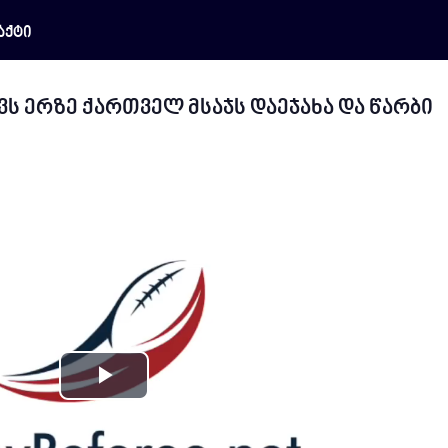
აქტი
ს ერზე ქართველ მსაჯს დაეჯახა და წარბი
Play
Video