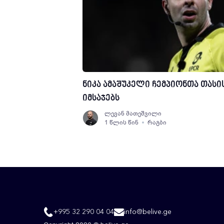
ნიკა ამაშუკელი ჩემპიონთა თასი
იმსაჯებს
ლევან მათეშვილი
1 წლის წინ
რაგბი
+995 32 290 04 04
info@belive.ge