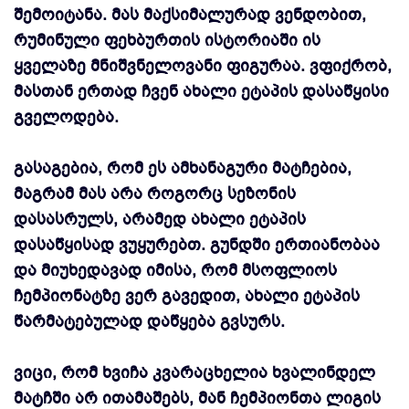
შემოიტანა. მას მაქსიმალურად ვენდობით,
რუმინული ფეხბურთის ისტორიაში ის
ყველაზე მნიშვნელოვანი ფიგურაა. ვფიქრობ,
მასთან ერთად ჩვენ ახალი ეტაპის დასაწყისი
გველოდება.
გასაგებია, რომ ეს ამხანაგური მატჩებია,
მაგრამ მას არა როგორც სეზონის
დასასრულს, არამედ ახალი ეტაპის
დასაწყისად ვუყურებთ. გუნდში ერთიანობაა
და მიუხედავად იმისა, რომ მსოფლიოს
ჩემპიონატზე ვერ გავედით, ახალი ეტაპის
წარმატებულად დაწყება გვსურს.
ვიცი, რომ ხვიჩა კვარაცხელია ხვალინდელ
მატჩში არ ითამაშებს, მან ჩემპიონთა ლიგის