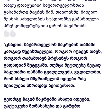
რადუ დრაგუშინი საქართველოსთან
გასამართი მატჩის წინ, თბილისში, მიხეილ
მესხის სახელობის სტადიონზე გამართული
პრესკონფერენციის დროს საუბრობს.
"ცხადია, საქართველოს ნაკრების თამაში
კარგად შევისწავლეთ, როგორ იცავენ თავს,
როგორ თამაშობენ პრესინგს როგორ
გადადიან შეტევაში, თუმცა მეტოქეზე მეტად
საკუთარი თამაში გვაღელვებს. ვცდილობთ,
რომ ახალი მწვრთნელის იდეები რაც
შეიძლება სწრაფად ავითვისოთ.
გეორგე ჰაჯიმ ნაკრებში ახალი იდეები,
ტაქტიკური მონახაზები და გარემო