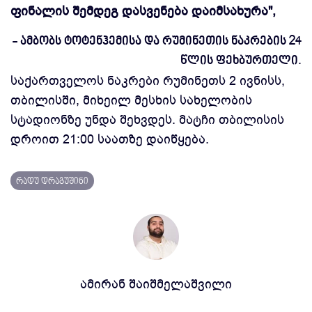
ფინალის შემდეგ დასვენება დაიმსახურა",
- ამბობს ტოტენჰემისა და რუმინეთის ნაკრების 24
წლის ფეხბურთელი.
საქართველოს ნაკრები რუმინეთს 2 ივნისს,
თბილისში, მიხეილ მესხის სახელობის
სტადიონზე უნდა შეხვდეს. მატჩი თბილისის
დროით 21:00 საათზე დაიწყება.
რადუ დრაგუშინი
ამირან შაიშმელაშვილი