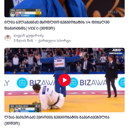
ილია სულამანიძე მსოფლიო ჩემპიონატის 1/4-ფინალში
დამარცხდა | VIDEO (ვიდეო)
ლევან ყუფარაძე
3 წლის წინ
ქართული სპორტი
ლუკა მაისურაძე ევროპის ჩემპიონატის გამარჯვებულია
(ვიდეო)