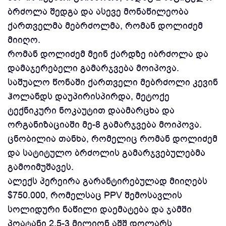
ბრძოლა შედგა და ასევე მონაწილეობა
ქართველმა მებრძოლმა, რომან დოლიძემ
მიიღო.
რომან დოლიძემ მეინ ქარდზე იბრძოლა და
დამაჯერებელი გამარჯვება მოიპოვა.
საშუალო წონაში ქართველი მებრძოლი კევინ
ჰოლანდს დაუპირისპირდა, მეტოქე
ტექნიკური ნოკაუტით დაამარცხა და
ორგანიზაციაში მე-8 გამარჯვება მოიპოვა.
ცნობილია თანხა, რომელიც რომან დოლიძემ
და სატიტულო ბრძოლის გამარჯვებულებმა
გამოიმუშავეს.
ალექს პერეირა გარანტირებულად მიიღებს
$750.000, რომელსაც PPV შემოსავლის
სოლიდური ნაწილი დაემატება და ჯამში
პოატანი 2.5-3 მილიონ აშშ დოლარს