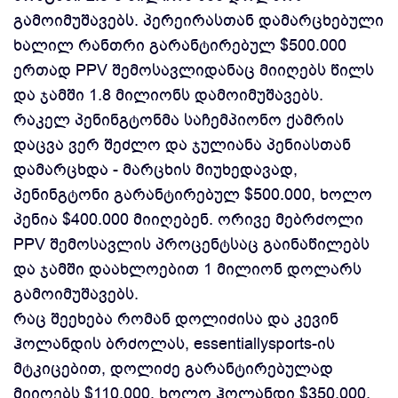
გამოიმუშავებს. პერეირასთან დამარცხებული
ხალილ რანთრი გარანტირებულ $500.000
ერთად PPV შემოსავლიდანაც მიიღებს წილს
და ჯამში 1.8 მილიონს დამოიმუშავებს.
რაკელ პენინგტონმა საჩემპიონო ქამრის
დაცვა ვერ შეძლო და ჯულიანა პენიასთან
დამარცხდა - მარცხის მიუხედავად,
პენინგტონი გარანტირებულ $500.000, ხოლო
პენია $400.000 მიიღებენ. ორივე მებრძოლი
PPV შემოსავლის პროცენტსაც გაინაწილებს
და ჯამში დაახლოებით 1 მილიონ დოლარს
გამოიმუშავებს.
რაც შეეხება რომან დოლიძისა და კევინ
ჰოლანდის ბრძოლას, essentiallysports-ის
მტკიცებით, დოლიძე გარანტირებულად
მიიღებს $110.000, ხოლო ჰოლანდი $350.000.