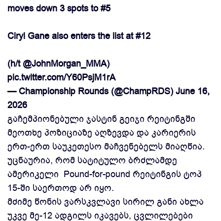
moves down 3 spots to #5
Ciryl Gane also enters the list at #12
(h/t
@JohnMorgan_MMA
)
pic.twitter.com/Y60PsjM1rA
— Championship Rounds (@ChampRDS)
June 16,
2026
გაჩემპიონებული ჯასტინ გეიჯი რეიტინგში
მეოთხე პოზიციაზე აღზევდა და კარიერის
ერთ-ერთ საუკეთესო მაჩვენებელს მიაღწია.
უცნაურია, რომ სატიტულო ბრძლამდე
ამერიკელი Pound-for-pound რეიტინგის ტოპ
15-ში საერთოდ არ იყო.
მძიმე წონის ვარსკვლავი სირილ განი ახლა
უკვე მე-12 ადგილს იკავებს, ცვლილებები