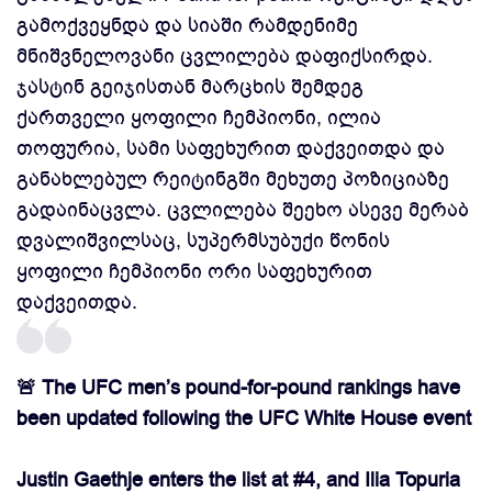
გამოქვეყნდა და სიაში რამდენიმე
მნიშვნელოვანი ცვლილება დაფიქსირდა.
ჯასტინ გეიჯისთან მარცხის შემდეგ
ქართველი ყოფილი ჩემპიონი, ილია
თოფურია, სამი საფეხურით დაქვეითდა და
განახლებულ რეიტინგში მეხუთე პოზიციაზე
გადაინაცვლა. ცვლილება შეეხო ასევე მერაბ
დვალიშვილსაც, სუპერმსუბუქი წონის
ყოფილი ჩემპიონი ორი საფეხურით
დაქვეითდა.
🚨 The UFC men’s pound-for-pound rankings have
been updated following the UFC White House event
Justin Gaethje enters the list at #4, and Ilia Topuria