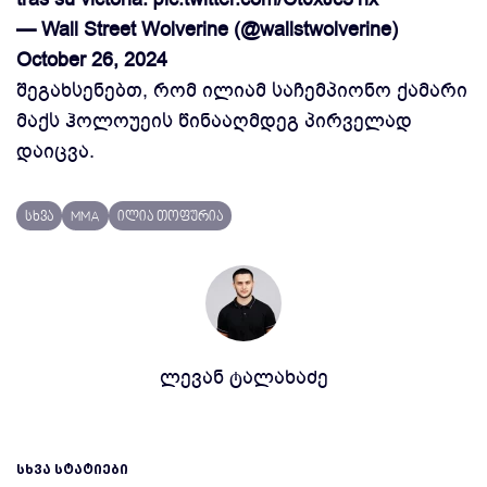
— Wall Street Wolverine (@wallstwolverine)
October 26, 2024
შეგახსენებთ, რომ ილიამ საჩემპიონო ქამარი
მაქს ჰოლოუეის წინააღმდეგ პირველად
დაიცვა.
სხვა
MMA
ილია თოფურია
ლევან ტალახაძე
ᲡᲮᲕᲐ ᲡᲢᲐᲢᲘᲔᲑᲘ