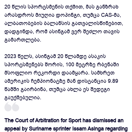
20 წლის სპორტსმენის თქმით, მას განზრახ
არასდროს მიუღია დოპინგი, თუმცა CAS-მა,
ალბათობების ბალანსის გათვალისწინებით,
დადგინდა, რომ ასინგამ ვერ შეძლო თავის
გამართლება.
2023 წელს, ასინგამ 20 წლამდე ასაკის
სპორტსმენებს შორის, 100 მეტრზე რბენაში
მსოფლიო რეკორდი დაამყარა. სამხრეთ
ამერიკის ჩემპიონატზე მან დისტანცია 9.89
წამში გაირბინა, თუმცა ახლა ეს შედეგი
გაუქმებულია.
The Court of Arbitration for Sport has dismissed an
appeal by Suriname sprinter Issam Asinga regarding