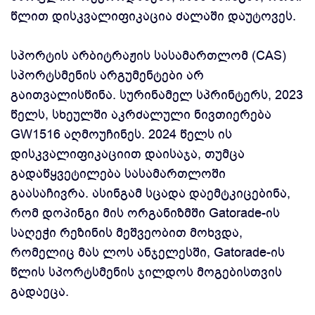
წლით დისკვალიფიკაცია ძალაში დაუტოვეს.
სპორტის არბიტრაჟის სასამართლომ (CAS)
სპორტსმენის არგუმენტები არ
გაითვალისწინა. სურინამელ სპრინტერს, 2023
წელს, სხეულში აკრძალული ნივთიერება
GW1516 აღმოუჩინეს. 2024 წელს ის
დისკვალიფიკაციით დაისაჯა, თუმცა
გადაწყვეტილება სასამართლოში
გაასაჩივრა. ​​ასინგამ სცადა დაემტკიცებინა,
რომ დოპინგი მის ორგანიზმში Gatorade-ის
საღეჭი რეზინის მეშვეობით მოხვდა,
რომელიც მას ლოს ანჯელესში, Gatorade-ის
წლის სპორტსმენის ჯილდოს მოგებისთვის
გადაეცა.