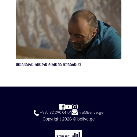
მთავარი გმირი ბიძინა გუჯაბიძე
+995 32 290 04 04
info@belive.ge
Copyright 2026 © belive.ge