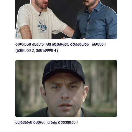
გიორგი კეკელიძე სტუმრად გუგასთან - ანონსი
(სეზონი 2, ეპიზოდი 4)
მთავარი გმირი ლაშა გუჯეჯიანი