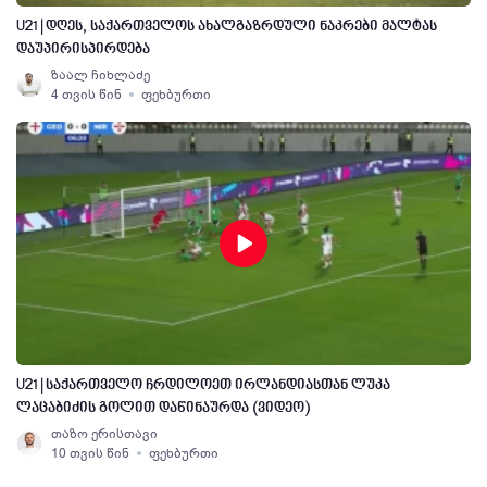
U21 | დღეს, საქართველოს ახალგაზრდული ნაკრები მალტას
დაუპირისპირდება
ზაალ ჩიხლაძე
4 თვის წინ
ფეხბურთი
U21 | საქართველო ჩრდილოეთ ირლანდიასთან ლუკა
ლაცაბიძის გოლით დაწინაურდა (ვიდეო)
თაზო ერისთავი
10 თვის წინ
ფეხბურთი