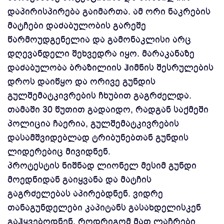
დაპირისპირება გაიმართა. ამ ორი ნაკრების
მატჩები დაძაბულობის გარეშე
წარმოუდგენელია და გამონაკლისი არც
დღევანდელი შეხვედრა იყო.
მარაკანაზე
დაძაბულობა ბრაზილიის ჰიმნის შესრულების
დროს დაიწყო და ორივე გუნდის
გულშემატკივრების ჩხუბით გაგრძელდა.
თამაში 30 წუთით გადაიდო, რადგან საქმეში
პოლიცია ჩაერია, გულშემატკივრების
დასამშვიდებლად ტრიბუნებთან გუნდის
ლიდერებიც მივიდნენ.
პროტესტის ნიშნად ლიონელ მესიმ გუნდი
მოედნიდან გაიყვანა და მატჩის
გაგრძელებას აპირებდნენ. ვიდრე
თანაგუნდელები კაპიტანს გასახდელისკენ
გაჰყვებოდნენ, როდრიგომ მათ ლაჩრები