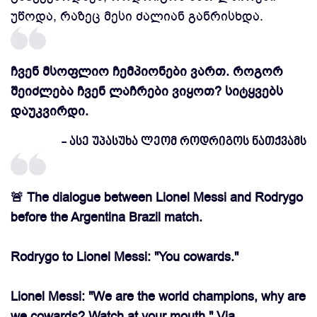
უწოდა, რაზეც მესი ძალიან განრისხდა.
ჩვენ მსოფლიო ჩემპიონები ვართ. როგორ
შეიძლება ჩვენ ლაჩრები ვიყოთ? სიტყვებს
დაუკვირდი.
- ასე უპასუხა ლეომ როდრიგოს ნათქვამს
🚨 The dialogue between Lionel Messi and Rodrygo
before the Argentina Brazil match.
Rodrygo to Lionel Messi: "You cowards."
Lionel Messi: "We are the world champions, why are
we cowards? Watch at your mouth." Via