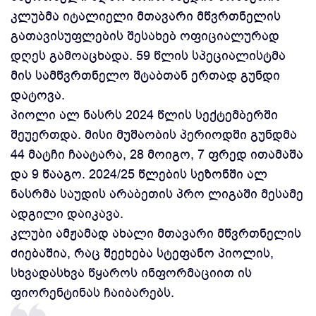
კლუბმა იტალიელი მთავარი მწვრთნელის
გათავისუფლების შესახებ ოფიციალურად
დღეს გამოაცხადა. 59 წლის სპეციალისტმა
მის სამწვრთნელო შტაბთან ერთად გუნდი
დატოვა.
პიოლი ალ ნასრს 2024 წლის სექტემბერში
შეუერთდა. მისი მუშაობის პერიოდში გუნდმა
44 მატჩი ჩაატარა, 28 მოიგო, 7 ფრედ ითამაშა
და 9 წააგო. 2024/25 წლების სეზონში ალ
ნასრმა საუდის არაბეთის პრო ლიგაში მესამე
ადგილი დაიკავა.
კლუბი ამჟამად ახალი მთავარი მწვრთნელის
ძიებაშია, რაც შეეხება სტეფანო პიოლის,
სხვადასხვა წყაროს ინფორმაციით ის
ფიორენტინას ჩაიბარებს.