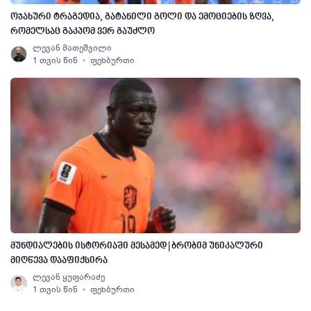
ოჯახური ტრაგედია, გატანილი გოლი და ემოციების ზღვა,
რომელსაც გაკპომ ვერ გაუძლო
ლევან მათეშვილი
1 თვის წინ
ფეხბურთი
მუნდიალების ისტორიაში მესამედ | ბრობიმ უნიკალური
მიღწევა დააფიქსირა
ლევან ყუფარაძე
1 თვის წინ
ფეხბურთი