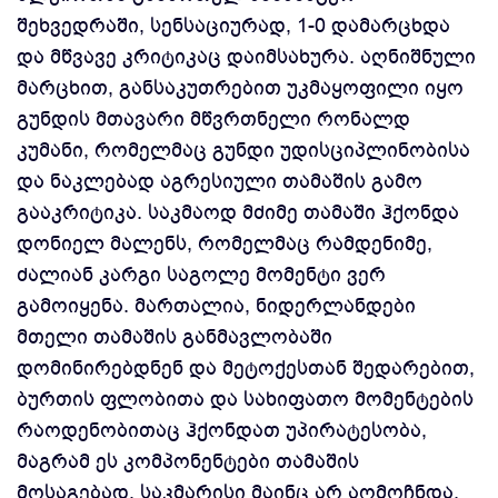
შეხვედრაში, სენსაციურად, 1-0 დამარცხდა
და მწვავე კრიტიკაც დაიმსახურა. აღნიშნული
მარცხით, განსაკუთრებით უკმაყოფილი იყო
გუნდის მთავარი მწვრთნელი რონალდ
კუმანი, რომელმაც გუნდი უდისციპლინობისა
და ნაკლებად აგრესიული თამაშის გამო
გააკრიტიკა. საკმაოდ მძიმე თამაში ჰქონდა
დონიელ მალენს, რომელმაც რამდენიმე,
ძალიან კარგი საგოლე მომენტი ვერ
გამოიყენა. მართალია, ნიდერლანდები
მთელი თამაშის განმავლობაში
დომინირებდნენ და მეტოქესთან შედარებით,
ბურთის ფლობითა და სახიფათო მომენტების
რაოდენობითაც ჰქონდათ უპირატესობა,
მაგრამ ეს კომპონენტები თამაშის
მოსაგებად, საკმარისი მაინც არ აღმოჩნდა.