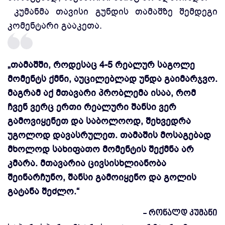
კუმანმა თავისი გუნდის თამაშზე შემდეგი
კომენტარი გააკეთა.
„თამაშში, როდესაც 4-5 რეალურ საგოლე
მომენტს ქმნი, აუცილებლად უნდა გაიმარჯვო.
მაგრამ აქ მთავარი პრობლემა ისაა, რომ
ჩვენ ვერც ერთი რეალური შანსი ვერ
გამოვიყენეთ და საბოლოოდ, შეხვედრა
უგოლოდ დავასრულეთ. თამაშის მოსაგებად
მხოლოდ სახიფათო მომენტის შექმნა არ
კმარა. მთავარია ცივსისხლიანობა
შეინარჩუნო, შანსი გამოიყენო და გოლის
გატანა შეძლო.“
- რონალდ კუმანი