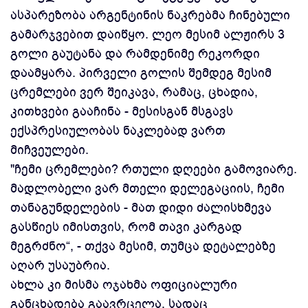
ასპარეზობა არგენტინის ნაკრებმა ჩინებული
გამარჯვებით დაიწყო. ლეო მესიმ ალჟირს 3
გოლი გაუტანა და რამდენიმე რეკორდი
დაამყარა. პირველი გოლის შემდეგ მესიმ
ცრემლები ვერ შეიკავა, რამაც, ცხადია,
კითხვები გააჩინა - მესისგან მსგავს
ექსპრესიულობას ნაკლებად ვართ
მიჩვეულები.
"ჩემი ცრემლები? რთული დღეები გამოვიარე.
მადლობელი ვარ მთელი დელეგაციის, ჩემი
თანაგუნდელების - მათ დიდი ძალისხმევა
გასწიეს იმისთვის, რომ თავი კარგად
მეგრძნო“, - თქვა მესიმ, თუმცა დეტალებზე
აღარ უსაუბრია.
ახლა კი მისმა ოჯახმა ოფიციალური
განცხადება გაავრცელა, სადაც