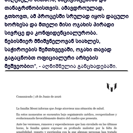
თანაგრძნობისთვის. ამავდროულად,
გთხოვთ, ამ პროცესში სრულად იყოს დაცული
ხორხესა და მთელი მისი ოჯახის პირადი
სივრცე და კონფიდენციალურობა.
ნებისმიერ მნიშვნელოვან სიახლეს,
საჭიროების შემთხვევაში, ოჯახი თავად
გაგაცნობთ ოფიციალური არხების
მეშვეობი
თ", - აღნიშნულია განცხადებაში.