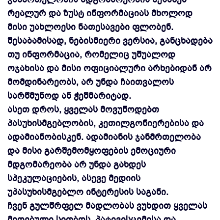
რეალურ და ზუსტ ინფორმაციას მხოლოდ
მისი უახლოესი ნათესავები ფლობენ.
შესაბამისად, ნებისმიერი ვერსია, განცხადება
თუ ინფორმაცია, რომელიც უშუალოდ
ოჯახისა და მისი ოფიციალური არხებიდან არ
მომდინარეობს, არ უნდა ჩაითვალოს
სარწმუნოდ ან ჭეშმარიტად.
ასეთ დროს, ყველას მოვუწოდებთ
პასუხისმგებლობის, კეთილგონიერებისა და
ადამიანობისკენ. ადამიანის ჯანმრთელობა
და მისი გარშემომყოფების ემოციური
მდგომარეობა არ უნდა გახდეს
სპეკულაციების, ასევე მედიის
უპასუხისმგებლო ინტერესის საგანი.
ჩვენ გულწრფელ მადლობას ვუხდით ყველას
მიღებული სითბოს, პატივისცემისა და