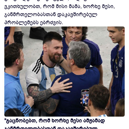
ვკითხულობთ, რომ მისი მამა, ხორხე მესი,
ჯანმრთელობასთან დაკავშირებულ
პრობლემებს ებრძვის.
"გაცნობებთ, რომ ხორხე მესი ამჟამად
ჯანმრთელობასთან დაკავშირებულ