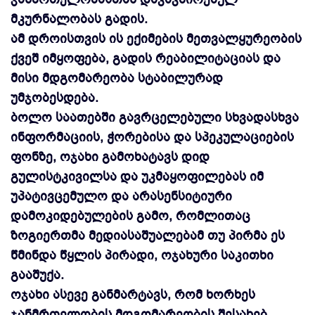
მკურნალობას გადის.
ამ დროისთვის ის ექიმების მეთვალყურეობის
ქვეშ იმყოფება, გადის რეაბილიტაციას და
მისი მდგომარეობა სტაბილურად
უმჯობესდება.
ბოლო საათებში გავრცელებული სხვადასხვა
ინფორმაციის, ჭორებისა და სპეკულაციების
ფონზე, ოჯახი გამოხატავს დიდ
გულისტკივილსა და უკმაყოფილებას იმ
უპატივცემულო და არასენსიტიური
დამოკიდებულების გამო, რომლითაც
ზოგიერთმა მედიასაშუალებამ თუ პირმა ეს
წმინდა წყლის პირადი, ოჯახური საკითხი
გააშუქა.
ოჯახი ასევე განმარტავს, რომ ხორხეს
ჯანმრთელობის მდგომარეობის შესახებ