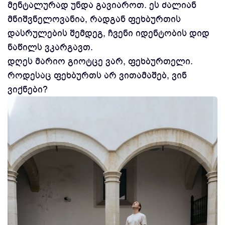
მენტალურად უნდა გავიაროთ. ეს ძალიან
მნიშვნელოვანია, რადგან ფეხბურთის
დასრულების შემდეგ, ჩვენი იდენტობის დიდ
ნაწილს ვკარგავთ.
დღეს მარიო გიოტცე ვარ, ფეხბურთელი.
როდესაც ფეხბურთს არ ვითამაშებ, ვინ
ვიქნები?