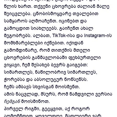
წლის ხართ. თქვენი ცხოვრება ძალიან მალე
შეიცვლება. ცნობისმოყვარე თვალებით
სამყაროს აღმოაჩენთ. იცინებთ და
გამოცდით სიახლეებს. გაიჩენთ ახალ
მეგობრებს. ალბათ, TikTok-ისა და Instagram-ის
მომხმარებლები იქნებით. იქიდან
გამომდინარე, რომ თითქმის მთელი
ცხოვრების განმავლობაში ფეხბურთელი
ვიყავი, ჩემ შესახებ ბევრს გაიგებთ:
სიმართლეს, ნაწილობრივ სიმართლეს,
ჭორებსა და აბსოლუტურ ნონსენსს.
ჩემს ამბავს სხვისგან მოისმენთ.
ამის ნაცვლად, მსურს, რომ ნამდვილი ვერსია
ჩემგან
მოისმინოთ.
პირველ რიგში, გეტყვით, აქ როგორ
აღმოჩნდით. ყოველდღე, მადლიერი ვარ