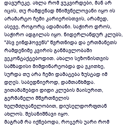
დავურეკე. ახლა რომ ვუკვირდები, მან არ
იცის, თუ რამდენად მნიშვნელოვანი იყო ის
არამარტო ჩემი კარიერისთვის, არამედ,
ასევე, როგორც ადამიანი. საჭირო დროს,
საჭირო ადგილას იყო. ნიდერლანდურ კლუბს,
"პსვ ეინდჰოვენს" წვრთნიდა და ერთმანეთს
რამდენიმე კვირის განმავლობაში
ვეკონტაქტებოდით. ახალი სეზონისთვის
სამზადისი მიმდინარეობდა და ვკითხე,
სურდა თუ არა ჩემი დამატება ზუსტად იმ
დღეს. საბედნიეროდ, დამთანხმდა.
ვითამაშებდი დიდი კლუბის მაისურით,
გერმანელი მწვრთნელის
ხელმძღვანელობით, დიუსელდორფთან
ახლოს. შესანიშნავი იყო.
მაგრამ რა იქნებოდა, როჯერს უარი რომ