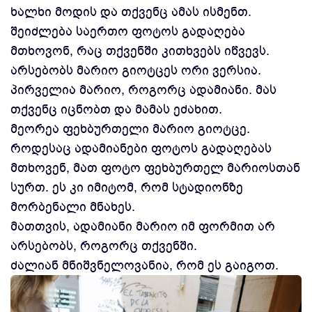
ხალხი მოდის და თქვენც ამას ისმენთ.
შეიძლება საერთო ფოტოს გადაღება
მთხოვონ, რაც თქვენში კითხვებს იწვევს.
არსებობს მარიო გიოტცეს ორი ვერსია.
პირველია მარიო, როგორც ადამიანი. მას
თქვენც იცნობთ და მამას ეძახით.
მეორეა ფეხბურთელი მარიო გიოტცე.
როდესაც ადამიანები ფოტოს გადაღებას
მთხოვენ, მათ ფოტო ფეხბურთელ მარიოსთან
სურთ. ეს კი იმიტომ, რომ სტადიონზე
მორბენალი მნახეს.
მათთვის, ადამიანი მარიო იმ ფორმით არ
არსებობს, როგორც თქვენში.
ძალიან მნიშვნელოვანია, რომ ეს გაიგოთ.