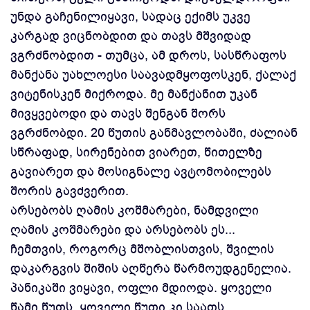
უნდა გაჩენილიყავი, სადაც ექიმს უკვე
კარგად ვიცნობდით და თავს მშვიდად
ვგრძნობდით - თუმცა, ამ დროს, სასწრაფოს
მანქანა უახლოესი საავადმყოფოსკენ, ქალაქ
ვიტენისკენ მიქროდა. მე მანქანით უკან
მივყვებოდი და თავს შენგან შორს
ვგრძნობდი. 20 წუთის განმავლობაში, ძალიან
სწრაფად, სირენებით ვიარეთ, წითელზე
გავიარეთ და მოსიგნალე ავტომობილებს
შორის გავძვერით.
არსებობს ღამის კოშმარები, ნამდვილი
ღამის კოშმარები და არსებობს ეს...
ჩემთვის, როგორც მშობლისთვის, შვილის
დაკარგვის შიშის აღწერა წარმოუდგენელია.
პანიკაში ვიყავი, ოფლი მდიოდა. ყოველი
წამი წუთს, ყოველი წუთი კი საათს