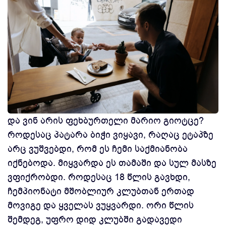
და ვინ არის ფეხბურთელი მარიო გიოტცე?
როდესაც პატარა ბიჭი ვიყავი, რაღაც ეტაპზე
არც ვუშვებდი, რომ ეს ჩემი საქმიანობა
იქნებოდა. მიყვარდა ეს თამაში და სულ მასზე
ვფიქრობდი. როდესაც 18 წლის გავხდი,
ჩემპიონატი მშობლიურ კლუბთან ერთად
მოვიგე და ყველას ვუყვარდი. ორი წლის
შემდეგ, უფრო დიდ კლუბში გადავედი