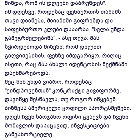
მინდა, რომ ის დღეები დაბრუნდეს".
იმ დღესვე, როდესაც ფეხბურთის თამაშს
თავი დაანება, მაიამიში გაფრინდა და
საფეხბურთო კლუბი დააარსა. "სვლა უნდა
გამეგრძელებინა", - ასე თქვა. მას
სჭირდებოდა მიზეზი, რომ დილით
გაღვიძებისას, ფეხზე ამდგარიყო, რაღაც
ისეთი, რაც მას ახალი იდენტობის შექმნაში
დაეხმარებოდა.
მეც წინ უნდა ვიარო. როდესაც
"ეინდჰოვენთან" კონტრაქტი გავაფორმე,
დავიწყე შესწავლა, თუ როგორ იწყებენ
ბიზნესს ამერიკელი ყოფილი სპორტსმენები.
დღეს ჩვენ საოჯახო ოფისი გვაქვს და ჩვენი
მომავლის დასაცავად, ინვესტიციები
განვახორციელე.