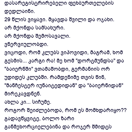
დასარეგისტრირებელი ფეხბურთელების
დედლაინი.
29 წლის ვიყავი. მყავდა შვილი და ოჯახი.
არ მქონდა სამსახური.
არ მქონდა შემოსავალი.
ვნერვიულობდი.
ვიცოდი, რომ კლუბს ვიპოვიდი, მაგრამ, ხომ
გესმის... კარგი რა! მე ხომ "დორტმუნდსა" და
"ბაიერნში" ვთამაშობდი, გერმანიის ორ
უდიდეს კლუბში. რამდენიმე თვის წინ,
"მანჩესტერ იუნაიტედიდან" და "ბაიერნიდან"
მირეკავდნენ.
ახლა კი... სიჩუმე.
როგორ შეიძლებოდა, რომ ეს მომხდარიყო??
გადავწყვიტე, ბოლო ზარი
განმეხორციელებინა და როჯერ შმიდტს