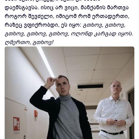
დაემსგავსა. ისიც არ ვიცი, მანქანის მართვა
როგორ შევძელი, იმიტომ რომ ერთადერთი,
რაზეც ვფიქრობდი, ეს იყო:
გთხოვ, გთხოვ,
გთხოვ, გთხოვ, გთხოვ, ოღონდ კარგად იყოს.
ღმერთო, გთხოვ!