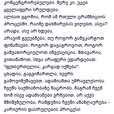
კონცენტრირებულები. მერე კი, უცებ
ყველაფერი სრულდება.
ალბათ გგონია, რომ ამ რთული ტრანზიციის
პროცესში, რაიმე დახმარებას ვიღებთ, ასეა?
არადა, ასე არ ხდება.
არავინ გვეუბნება, თუ როგორ განვკარგოთ
ფინანსები. როგორ დავაგროვოთ, როგორ
განვახორციელოთ ინვესტიცია. მთავარია,
ვითამაშოთ, სხვა არაფერი ედარდებათ.
"ფეხბურთელია, კარგად იქნება".
ცხადია, გაგვიმართლა, ბევრს
გამოვიმუშავებთ. ადამიანთა უმრავლესობა
ჩვენს საქმიანობაზე ნატრობს. მაგრამ ჩვენ
ხომ ისევ ადამიანები ვრჩებით. არ აქვს
მნიშვნელობა, რამდენია ჩვენი ანაზღაურება -
კარიერის დასრულების პროცესი