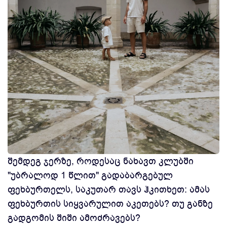
შემდეგ ჯერზე, როდესაც ნახავთ კლუბში
"უბრალოდ 1 წლით" გადაბარგებულ
ფეხბურთელს, საკუთარ თავს ჰკითხეთ: ამას
ფეხბურთის სიყვარულით აკეთებს? თუ განზე
გადგომის შიში ამოძრავებს?