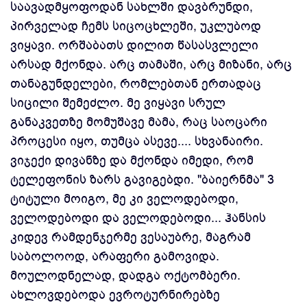
საავადმყოფოდან სახლში დავბრუნდი,
პირველად ჩემს სიცოცხლეში, უკლუბოდ
ვიყავი. ორშაბათს დილით წასასვლელი
არსად მქონდა. არც თამაში, არც მიზანი, არც
თანაგუნდელები, რომლებთან ერთადაც
სიცილი შემეძლო. მე ვიყავი სრულ
განაკვეთზე მომუშავე მამა, რაც საოცარი
პროცესი იყო, თუმცა ასევე.... სხვანაირი.
ვიჯექი დივანზე და მქონდა იმედი, რომ
ტელეფონის ზარს გავიგებდი. "ბაიერნმა" 3
ტიტული მოიგო, მე კი ველოდებოდი,
ველოდებოდი და ველოდებოდი... ჰანსის
კიდევ რამდენჯერმე ვესაუბრე, მაგრამ
საბოლოოდ, არაფერი გამოვიდა.
მოულოდნელად, დადგა ოქტომბერი.
ახლოვდებოდა ევროტურნირებზე