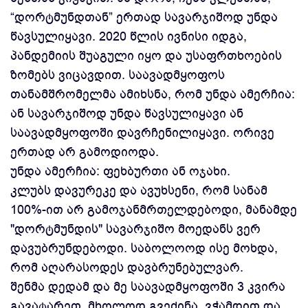
“დორტმუნდთან” ერთად სავარჯიშოდ უნდა
წავსულიყავი. 2020 წლის ივნისი იდგა,
პანდემიის შუაგული იყო და უსაფრთხოების
ზომებს ვიცავდით. საავადმყოფოს
თანამშრომელმა ამიხსნა, რომ უნდა ამერჩია:
ან სავარჯიშოდ უნდა წავსულიყავი ან
საავადმყოფოში დავრჩენილიყავი. ორივე
ერთად არ გამოდიოდა.
უნდა ამერჩია: ფეხბურთი ან ოჯახი.
კლუბს დავურეკე და ავუხსენი, რომ სანამ
100%-ით არ გამოჯანმრთელდებოდი, მანამდე
"დორტმუნდის" სავარჯიშო მოედანს ვერ
დავუბრუნდებოდი. საბოლოოდ ისე მოხდა,
რომ აღარასოდეს დავბრუნებულვარ.
შენმა დედამ და მე საავადმყოფოში 3 კვირა
გავატარეთ. მხოლოდ გვეძინა, ვჭამდით და