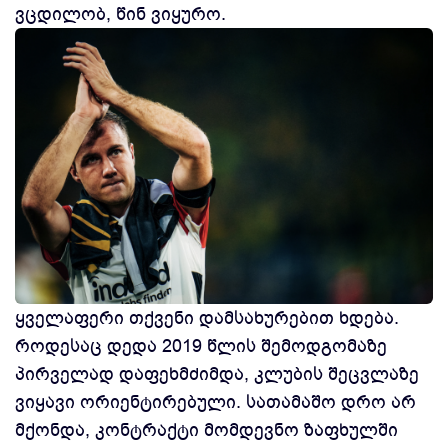
ვცდილობ, წინ ვიყურო.
ყველაფერი თქვენი დამსახურებით ხდება.
როდესაც დედა 2019 წლის შემოდგომაზე
პირველად დაფეხმძიმდა, კლუბის შეცვლაზე
ვიყავი ორიენტირებული. სათამაშო დრო არ
მქონდა, კონტრაქტი მომდევნო ზაფხულში