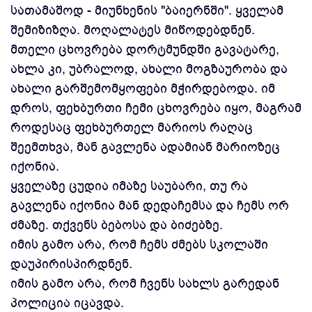
სათამაშოდ - მიუნხენის "ბაიერნში". ყველამ
შემიზიზღა. მოღალატეს მიწოდებდნენ.
მთელი ცხოვრება დორტმუნდში გავატარე,
ახლა კი, უბრალოდ, ახალი მოგზაურობა და
ახალი გარშემომყოფები მჭირდებოდა. იმ
დროს, ფეხბურთი ჩემი ცხოვრება იყო, მაგრამ
როდესაც ფეხბურთელ მარიოს რაღაც
შეემთხვა, მან გავლენა ადამიან მარიოზეც
იქონია.
ყველაზე ცუდია იმაზე საუბარი, თუ რა
გავლენა იქონია მან დედაჩემსა და ჩემს ორ
ძმაზე. თქვენს ბებოსა და ბიძებზე.
იმის გამო არა, რომ ჩემს ძმებს სკოლაში
დაუპირისპირდნენ.
იმის გამო არა, რომ ჩვენს სახლს გარედან
პოლიცია იცავდა.