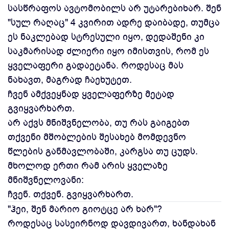
სასწრაფოს ავტომობილს არ უტარებიხარ. შენ
"სულ რაღაც" 4 კვირით ადრე დაიბადე, თუმცა
ეს ნაკლებად სტრესული იყო, დედაშენი კი
საკმარისად ძლიერი იყო იმისთვის, რომ ეს
ყველაფერი გადაეტანა. როდესაც მას
ნახავთ, მაგრად ჩაეხუტეთ.
ჩვენ ამქვეყნად ყველაფერზე მეტად
გვიყვარხართ.
არ აქვს მნიშვნელობა, თუ რას გაიგებთ
თქვენი მშობლების შესახებ მომდევნო
წლების განმავლობაში, კარგსა თუ ცუდს.
მხოლოდ ერთი რამ არის ყველაზე
მნიშვნელოვანი:
ჩვენ. თქვენ. გვიყვარხართ.
"ჰეი, შენ მარიო გიოტცე არ ხარ"?
როდესაც სასეირნოდ დავდივართ, ხანდახან