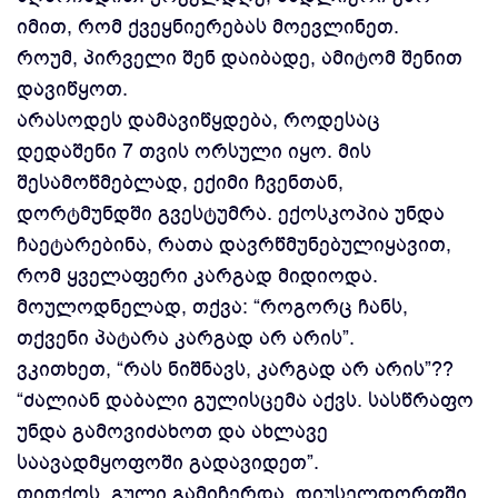
იმით, რომ ქვეყნიერებას მოევლინეთ.
როუმ, პირველი შენ დაიბადე, ამიტომ შენით
დავიწყოთ.
არასოდეს დამავიწყდება, როდესაც
დედაშენი 7 თვის ორსული იყო. მის
შესამოწმებლად, ექიმი ჩვენთან,
დორტმუნდში გვესტუმრა. ექოსკოპია უნდა
ჩაეტარებინა, რათა დავრწმუნებულიყავით,
რომ ყველაფერი კარგად მიდიოდა.
მოულოდნელად, თქვა: “როგორც ჩანს,
თქვენი პატარა კარგად არ არის”.
ვკითხეთ, “რას ნიშნავს, კარგად არ არის”??
“ძალიან დაბალი გულისცემა აქვს. სასწრაფო
უნდა გამოვიძახოთ და ახლავე
საავადმყოფოში გადავიდეთ”.
თითქოს, გული გამიჩერდა. დიუსელდორფში