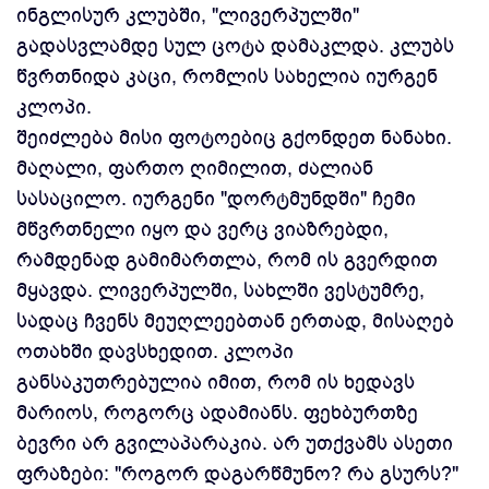
ინგლისურ კლუბში, "ლივერპულში"
გადასვლამდე სულ ცოტა დამაკლდა. კლუბს
წვრთნიდა კაცი, რომლის სახელია იურგენ
კლოპი.
შეიძლება მისი ფოტოებიც გქონდეთ ნანახი.
მაღალი, ფართო ღიმილით, ძალიან
სასაცილო. იურგენი "დორტმუნდში" ჩემი
მწვრთნელი იყო და ვერც ვიაზრებდი,
რამდენად გამიმართლა, რომ ის გვერდით
მყავდა. ლივერპულში, სახლში ვესტუმრე,
სადაც ჩვენს მეუღლეებთან ერთად, მისაღებ
ოთახში დავსხედით. კლოპი
განსაკუთრებულია იმით, რომ ის ხედავს
მარიოს, როგორც ადამიანს. ფეხბურთზე
ბევრი არ გვილაპარაკია. არ უთქვამს ასეთი
ფრაზები: "როგორ დაგარწმუნო? რა გსურს?"