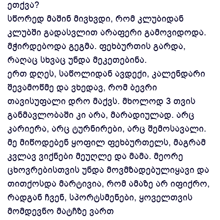
ეთქვა?
სწორედ მაშინ მივხვდი, რომ კლუბიდან
კლუბში გადასვლით არაფერი გამოვიდოდა.
მჭირდებოდა გეგმა. ფეხბურთის გარდა,
რაღაც სხვაც უნდა მეკეთებინა.
ერთ დღეს, საწოლიდან ავდექი, კალენდარი
შევამოწმე და ვხედავ, რომ ბევრი
თავისუფალი დრო მაქვს. მხოლოდ 3 თვის
განმავლობაში კი არა, მარადიულად. არც
კარიერა, არც ტურნირები, არც შემოსავალი.
მე მიწოდებენ ყოფილ ფეხბურთელს, მაგრამ
კვლავ ვიქნები მეუღლე და მამა. მეორე
ცხოვრებისთვის უნდა მოვმზადებულიყავი და
თითქოსდა მარტივია, რომ ამაზე არ იფიქრო,
რადგან ჩვენ, სპორტსმენები, ყოველთვის
მომდევნო მატჩზე ვართ