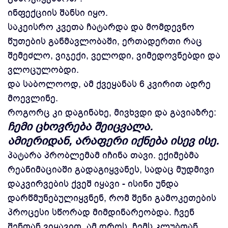
ინფექციის შანსი იყო.
საკეისრო კვეთა ჩატარდა და მომდევნო
წუთების განმავლობაში, ერთადერთი რაც
შემეძლო, ვიჯექი, ველოდი, ვიმედოვნებდი და
ვლოცულობდი.
და საბოლოოდ, ამ ქვეყანას 6 კვირით ადრე
მოევლინე.
როგორც კი დაგინახე, მივხვდი და გავიაზრე:
ჩემი ცხოვრება შეიცვალა.
ამიერიდან, არაფერი იქნება ისევ ისე.
პატარა პრობლემამ იჩინა თავი. ექიმებმა
რეანიმაციაში გადაგიყვანეს, სადაც მუდმივი
დაკვირვების ქვეშ იყავი - ისინი უნდა
დარწმუნებულიყვნენ, რომ შენი გამოკეთების
პროცესი სწორად მიმდინარეობდა. ჩვენ
შენთან ვიყავით. ამ დროს, ჩემს კლუბთან,