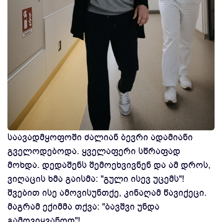
საავადმყოფოში ძალიან ბევრი ადამიანი
გველოდებოდა. ყველაფერი სწრაფად
მოხდა. დედაშენს შემოეხვივნენ და ამ დროს,
ვიღაცის ხმა გაისმა: "გული ისევ უცემს"!
შვებით ისე ამოვისუნთქე, კინაღამ წავიქეცი.
მაგრამ ექიმმა თქვა: "ბავშვი უნდა
გამოვიყვანოთ"!