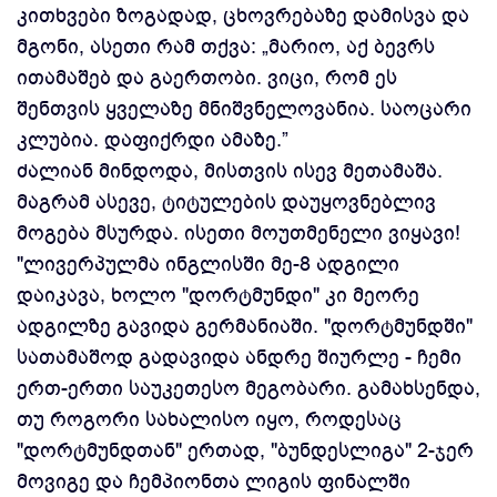
კითხვები ზოგადად, ცხოვრებაზე დამისვა და
მგონი, ასეთი რამ თქვა: „მარიო, აქ ბევრს
ითამაშებ და გაერთობი. ვიცი, რომ ეს
შენთვის ყველაზე მნიშვნელოვანია. საოცარი
კლუბია. დაფიქრდი ამაზე.”
ძალიან მინდოდა, მისთვის ისევ მეთამაშა.
მაგრამ ასევე, ტიტულების დაუყოვნებლივ
მოგება მსურდა. ისეთი მოუთმენელი ვიყავი!
"ლივერპულმა ინგლისში მე-8 ადგილი
დაიკავა, ხოლო "დორტმუნდი" კი მეორე
ადგილზე გავიდა გერმანიაში. "დორტმუნდში"
სათამაშოდ გადავიდა ანდრე შიურლე - ჩემი
ერთ-ერთი საუკეთესო მეგობარი. გამახსენდა,
თუ როგორი სახალისო იყო, როდესაც
"დორტმუნდთან" ერთად, "ბუნდესლიგა" 2-ჯერ
მოვიგე და ჩემპიონთა ლიგის ფინალში