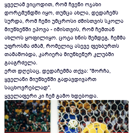
ყველამ ვიცოდით, რომ ჩვენი ოჯახი
დორტმუნდში იყო, თუმცა ახლა, დედაჩემს
სურდა, რომ ჩემი უმცროსი ძმისთვის სკოლა
მიუნხენში ეპოვა - იმისთვის, რომ ჩემთან
ახლოს ყოფილიყო. ცოტა ხნის შემდეგ, ჩემმა
უფროსმა ძმამ, რომელიც ასევე ფეხბურთს
თამაშობდა, კარიერა მიუნხენურ კლუბში
გააგრძელა.
ერთ დღესაც, დედაჩემმა თქვა: "მორჩა,
ყველანი მიუნხენში გადავდივართ
საცხოვრებლად".
ყველაფერი კი ჩემ გამო ხდებოდა.