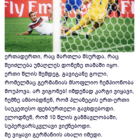
ერთადერთი, რაც მართლა მსურდა, რაც
შეიძლება უმაღლეს დონეზე თამაში იყო.
ერთი წლის შემდეგ, გავიტანე გოლი,
რომელმაც გერმანიას მსოფლიო ჩემპიონობა
მოუპოვა. არ ვიგონებ! იმდენად კარგი ვიყავი,
ჩემზე ამბობდნენ, რომ პლანეტის ერთ-ერთი
საუკეთესო ფეხბურთელი გავხდებოდი.
ელოდნენ, რომ 10 წლის განმავლობაში,
სუპერვარსკვლავი ვიქნებოდი.
მე ვიყავი გერმანიის ახალი იმედი.