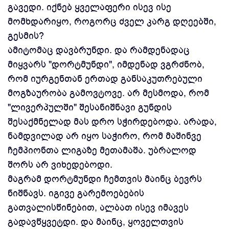
გავედი. იქნებ ყველაფერი ისევ ისე
მომხდარიყო, როგორც ძველ კარგ დღეებში,
გესმის?
ამიტომაც დავბრუნდი. და რამდენადაც
მიყვარს "დორტმუნდი", იმდენად ვგრძნობ,
რომ იურგენთან ერთად განსაკუთრებული
მოგზაურობა გამოვტოვე. არ მესმოდა, რომ
"ლივერპულში" შესანიშნავი გუნდის
შესაქმნელად მას დრო სჭირდებოდა. არადა,
ნამდვილად არ იყო საჭირო, რომ მაშინვე
ჩემპიონთა ლიგაზე მეთამაშა. უბრალოდ
შორს არ ვიხედებოდი.
მაგრამ დორტმუნდი ჩემთვის მაინც ბევრს
ნიშნავს. იგივე გარემოებების
გათვალისწინებით, ალბათ ისევ იმავეს
გადავწყვეტდი. და მაინც, ყოველთვის