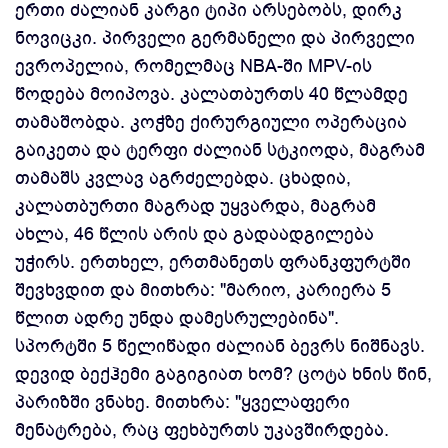
ერთი ძალიან კარგი ტიპი არსებობს, დირკ
ნოვიცკი. პირველი გერმანელი და პირველი
ევროპელია, რომელმაც NBA-ში MPV-ის
წოდება მოიპოვა. კალათბურთს 40 წლამდე
თამაშობდა. კოჭზე ქირურგიული ოპერაცია
გაიკეთა და ტერფი ძალიან სტკიოდა, მაგრამ
თამაშს კვლავ აგრძელებდა. ცხადია,
კალათბურთი მაგრად უყვარდა, მაგრამ
ახლა, 46 წლის არის და გადაადგილება
უჭირს. ერთხელ, ერთმანეთს ფრანკფურტში
შევხვდით და მითხრა: "მარიო, კარიერა 5
წლით ადრე უნდა დამესრულებინა".
სპორტში 5 წელიწადი ძალიან ბევრს ნიშნავს.
დევიდ ბექჰემი გაგიგიათ ხომ? ცოტა ხნის წინ,
პარიზში ვნახე. მითხრა: "ყველაფერი
მენატრება, რაც ფეხბურთს უკავშირდება.