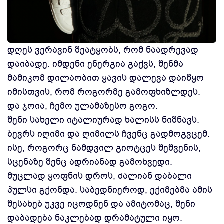
დღეს ვერავინ შეატყობს, რომ ნაადრევად
დაიბადე. იმდენი ენერგია გაქვს, შენმა
მამიკომ დილაობით ყავის დალევა დაიწყო
იმისთვის, რომ როგორმე გამოფხიზლდეს.
და ჯოია, ჩემო ულამაზესო გოგო.
შენი სახელი იტალიურად ხალისს ნიშნავს.
ბევრს იღიმი და ღიმილს ჩვენც გადმოგვცემ.
ისე, როგორც ნამდვილ გიოტცეს შეშვენის,
სცენაზე შენც ადრიანად გამოხვედი.
მუცლად ყოფნის დროს, ძალიან დაბალი
პულსი გქონდა. საბედნიეროდ, ექიმებმა ამის
შესახებ უკვე იცოდნენ და ამიტომაც, შენი
დაბადება ნაკლებად დრამატული იყო.