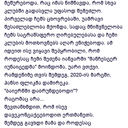
მეწურებოდა, რაც იმას ნიშნავდა, რომ სხვა
კლუბში გადასვლა უფასოდ შემეძლო.
პირველად ჩემს ცხოვრებაში, უამრავი
შესაძლებლობა მქონდა, სადაც მნიშვნელობა
ჩემს სატრანსფერო ღირებულებასა და ჩემი
კლუბის მოთხოვნებს აღარ ენიჭებოდა. ამ
იდეით ისე ვიყავი შეპყრობილი, რომ
როდესაც ჩემი შეძენა იანვარში "მანჩესტერ
იუნაიტედმა" მოინდომა, უარი ვთქვი.
რამდენიმე თვის შემდეგ, 2020-ის მარტში,
ჰანსი ფლიკმა დამირეკა.
"ბაიერნში დაბრუნდებოდი"?
რატომაც არა...
შევთანხმდით, რომ ისევ
დავეკონტაქტებოდით ერთმანეთს.
შემდეგ გავხდი მამა და როდესაც