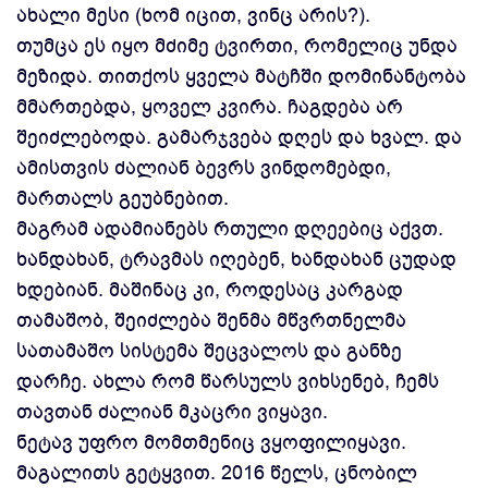
ახალი მესი (ხომ იცით, ვინც არის?).
თუმცა ეს იყო მძიმე ტვირთი, რომელიც უნდა
მეზიდა. თითქოს ყველა მატჩში დომინანტობა
მმართებდა, ყოველ კვირა. ჩაგდება არ
შეიძლებოდა. გამარჯვება დღეს და ხვალ. და
ამისთვის ძალიან ბევრს ვინდომებდი,
მართალს გეუბნებით.
მაგრამ ადამიანებს რთული დღეებიც აქვთ.
ხანდახან, ტრავმას იღებენ, ხანდახან ცუდად
ხდებიან. მაშინაც კი, როდესაც კარგად
თამაშობ, შეიძლება შენმა მწვრთნელმა
სათამაშო სისტემა შეცვალოს და განზე
დარჩე. ახლა რომ წარსულს ვიხსენებ, ჩემს
თავთან ძალიან მკაცრი ვიყავი.
ნეტავ უფრო მომთმენიც ვყოფილიყავი.
მაგალითს გეტყვით. 2016 წელს, ცნობილ