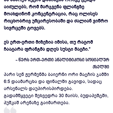
აიძულებს, რომ მარჯვენა ფლანგზე
მოახდინონ კონცენტრაცია, რაც ოლისეს
რიცხობრივ უმცირესობაში და ძალიან ვიწრო
სივრცეში ტოვებს.
ეს ერთ-ერთი მიზეზია იმისა, თუ რატომ
ჩაატარა ფრანგმა დღეს სუსტი მატჩი.“
- წერს ერთ-ერთი ანალიტიკოსი სოციალურ
ქსელში
პარი სენ ჟერმენმა ბაიერნი ორი მატჩის ჯამში
6:5 დაამარცხა და ფინალში გავიდა, სადაც
არსენალს დაუპირისპირდება.
გადამწყვეტი შეხვედრა 30 მაისს, ბუდაპეშტში,
პუშკაშ არენაზე გაიმართება.