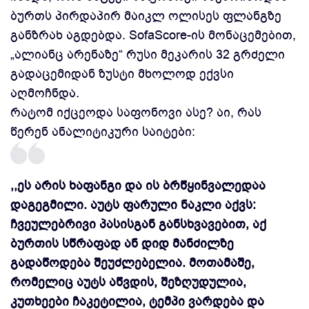
ბურთს პირდაპირ მაიკლ ოლისეს ფლანგზე
განზრახ აგდებდა. SofaScore-ის მონაცემებით,
„ალიანც არენაზე“ რუსი მეკარის 32 გრძელი
გადაცემიდან ზუსტი მხოლოდ ექვსი
აღმოჩნდა.
რატომ იქცეოდა საფონოვი ასე? აი, რას
წერენ ანალიტიკური საიტები:
,,ეს არის ხაფანგი და ის ბრწყინვალედაა
დაგეგმილი. აუტს ფარული ნაკლი აქვს:
ჩვეულებრივი პასისგან განსხვავებით, აქ
ბურთის სწრაფად ან დიდ მანძილზე
გადაწოდება შეუძლებელია. მოთამაშე,
რომელიც აუტს აწვდის, შეზღუდულია,
კუთხეები ჩაკეტილია, ტემპი ვარდება და