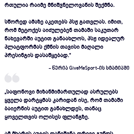
რთულია რაიმე მნიშვნელოვანის შექმნა.
სწორედ ამაზე აკეთებს პსჟ გათვლას. იმით,
რომ მეტოქეს აიძულებენ თამაში საკუთარ
ნახევარში აუტით განაახლოს, პსჟ იდეალურ
პლატფორმას ქმნის თავისი მაღალი
პრესინგის დასაწყებად.“
- წერია GiveMeSport-ის სტატიაში
„საფონოვი მიზანმიმართულად ასრულებს
ყველა დარტყმას კარიდან ისე, რომ თამაში
ბაიერნის აუტით განახლდეს, თანაც
ყოველთვის ოლისეს ფლანგზე.
ამ მხარეს აუტის დანიშვნა ორივე გუნდს