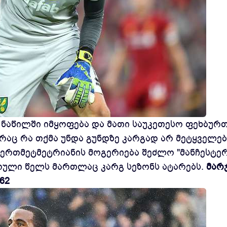
ა ნაწილში იმყოფება და მათი საუკეთესო ფეხბურ
რაც რა თქმა უნდა გუნდზე კარგად არ მეტყველებ
ერთმეტმეტრიანის მოგერიება შეძლო "მანჩესტე
კრული წელს მართლაც კარგ სეზონს ატარებს.
მარ
62