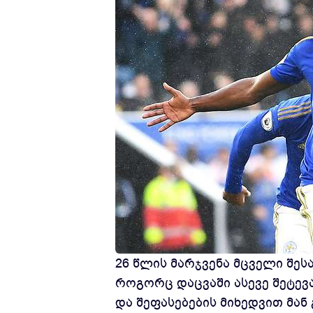
26 წლის მარჯვენა მცველი შეს
როგორც დაცვაში ასევე შეტევ
და შეფასებების მიხედვით მან