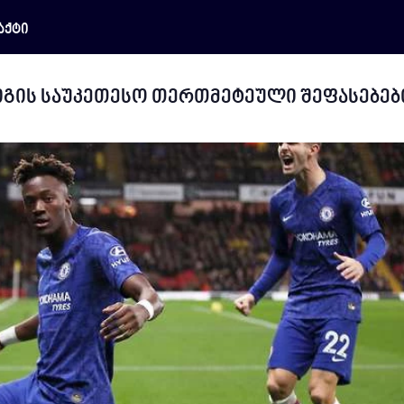
აქტი
ლიგის საუკეთესო თერთმეტეული შეფასებებ