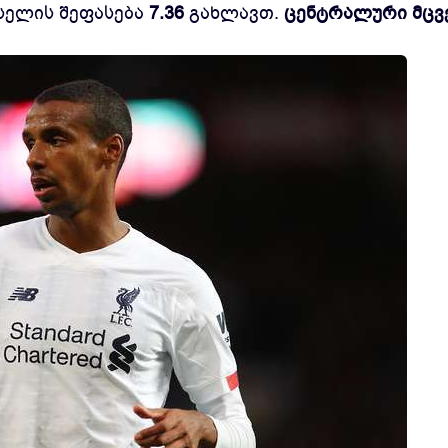
სელის შეფასება
7.36
გახლავთ.
ცენტრალური მცვ