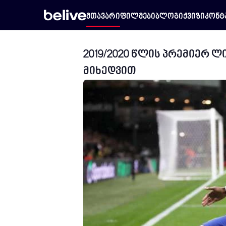
მთავარი
ფილმები
ბლოგი
ქვიზი
კონტ
2019/2020 წლის პრემიერ 
მიხედვით