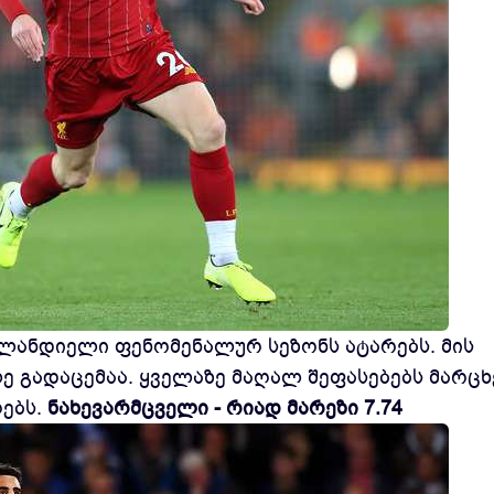
ლანდიელი ფენომენალურ სეზონს ატარებს. მის
ე გადაცემაა. ყველაზე მაღალ შეფასებებს მარცხ
ებს.
ნახევარმცველი - რიად მარეზი 7.74