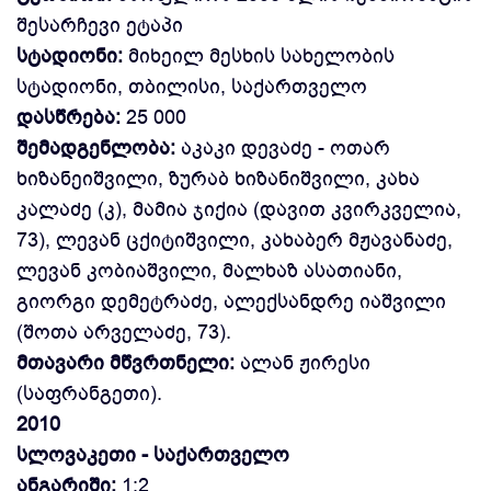
შესარჩევი ეტაპი
სტადიონი:
მიხეილ მესხის სახელობის
სტადიონი, თბილისი, საქართველო
დასწრება:
25 000
შემადგენლობა:
აკაკი დევაძე - ოთარ
ხიზანეიშვილი, ზურაბ ხიზანიშვილი, კახა
კალაძე (კ), მამია ჯიქია (დავით კვირკველია,
73), ლევან ცქიტიშვილი, კახაბერ მჟავანაძე,
ლევან კობიაშვილი, მალხაზ ასათიანი,
გიორგი დემეტრაძე, ალექსანდრე იაშვილი
(შოთა არველაძე, 73).
მთავარი მწვრთნელი:
ალან ჟირესი
(საფრანგეთი).
2010
სლოვაკეთი - საქართველო
ანგარიში:
1:2