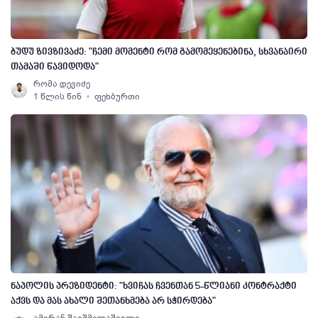
ბუდუ ზივზივაძე: "ჩემი მომენტი რომ გამომეყენებინა, სხვანაირი
თამაში წავიდოდა"
რომა დევიძე
1 წლის წინ
ფეხბურთი
ნაპოლის პრეზიდენტი: "ხვიჩას ჩვენთან 5-წლიანი კონტრაქტი
აქვს და მას ახალი შეთანხმება არ სჭირდება"