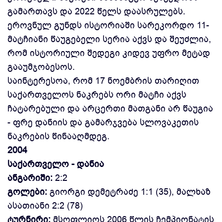
გამართავს და 2022 წელს დაასრულებს.
ეროვნულ გუნდს ისტორიაში სარეკორდო 11-
მატჩიანი წაუგებელი სერია აქვს და შეუძლია,
რომ ისტორიული შედეგი კიდევ უფრო მეტად
გააუმჯობესოს.
საინტერესოა, რომ 17 ნოემბრის თარიღით
საქართველოს ნაკრებს ორი მატჩი აქვს
ჩატარებული და არცერთი მათგანი არ წაუგია
- ფრე დანიის და გამარჯვება სლოვაკეთის
ნაკრების წინააღმდეგ.
2004
საქართველო - დანია
ანგარიში:
2:2
გოლები:
გიორგი დემეტრაძე 1:1 (35), მალხაზ
ასათიანი 2:2 (78)
ტურნირი:
მსოფლიოს 2006 წლის ჩემპიონატის