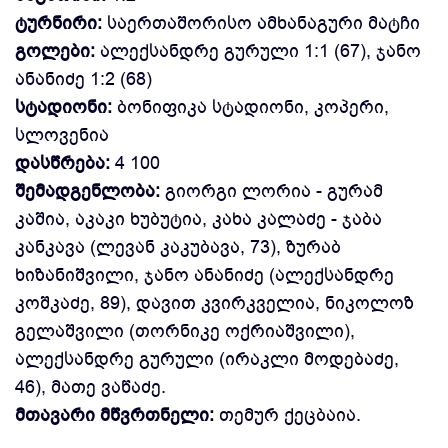
ტურნირი:
საერთაშორისო ამხანაგური მატჩი
გოლები:
ალექსანდრე გურული 1:1 (67), ჯანო
ანანიძე 1:2 (68)
სტადიონი:
ბონიფიკა სტადიონი, კოპერი,
სლოვენია
დასწრება:
4 100
შემადგენლობა:
გიორგი ლორია - გურამ
კაშია, აკაკი ხუბუტია, კახა კალაძე - ჯაბა
კანკავა (ლევან კაკუბავა, 73), ზურაბ
ხიზანიშვილი, ჯანო ანანიძე (ალექსანდრე
კოშკაძე, 89), დავით კვირკველია, ნიკოლოზ
გელაშვილი (თორნიკე ოქრიაშვილი),
ალექსანდრე გურული (ირაკლი მოდებაძე,
46), მათე ვაწაძე.
მთავარი მწვრთნელი:
თემურ ქეცბაია.